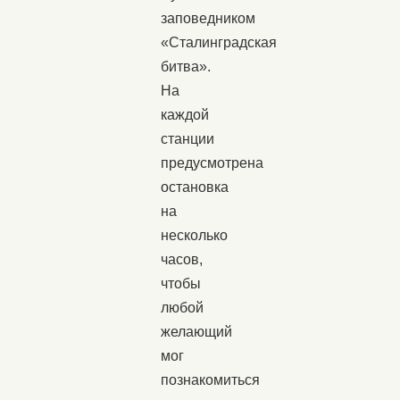
заповедником
«Сталинградская
битва».
На
каждой
станции
предусмотрена
остановка
на
несколько
часов,
чтобы
любой
желающий
мог
познакомиться