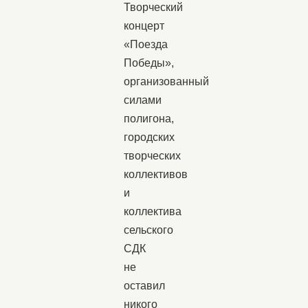
Творческий
концерт
«Поезда
Победы»,
организованный
силами
полигона,
городских
творческих
коллективов
и
коллектива
сельского
СДК
не
оставил
никого