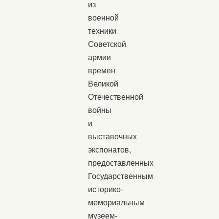
из
военной
техники
Советской
армии
времен
Великой
Отечественной
войны
и
выставочных
экспонатов,
предоставленных
Государственным
историко-
мемориальным
музеем-