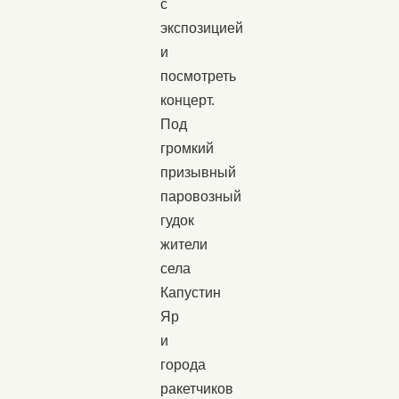
с
экспозицией
и
посмотреть
концерт.
Под
громкий
призывный
паровозный
гудок
жители
села
Капустин
Яр
и
города
ракетчиков