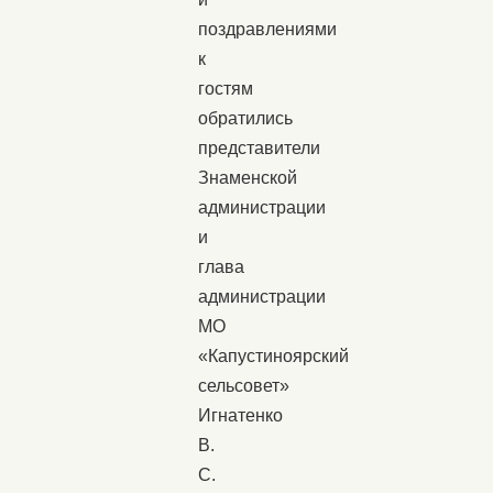
поздравлениями
к
гостям
обратились
представители
Знаменской
администрации
и
глава
администрации
МО
«Капустиноярский
сельсовет»
Игнатенко
В.
С.