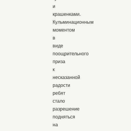
и
крашенками.
Кульминационным
моментом
в
виде
поощрительного
приза
к
несказанной
радости
ребят
стало
разрешение
подняться
на