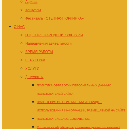
Афиша
Конкурсы
Фестиваль «СТЕПНАЯ ГОРЛИНКА»
О НАС
О ЦЕНТРЕ НАРОДНОЙ КУЛЬТУРЫ
Направления деятельности
ВРЕМЯ РАБОТЫ
СТРУКТУРА
УСЛУГИ
Документы
ПОЛИТИКА ОБРАБОТКИ ПЕРСОНАЛЬНЫХ ДАННЫХ
ПОЛЬЗОВАТЕЛЕЙ САЙТА
ПОЛОЖЕНИЯ ОБ ОГРАНИЧЕНИИ И ПОРЯДКЕ
ИСПОЛЬЗОВАНИЯ ИНФОРМАЦИИ, РАЗМЕЩАЕМОЙ НА САЙТЕ
ПОЛЬЗОВАТЕЛЬСКОЕ СОГЛАШЕНИЕ
Согласие на обработку персональных данных посетителей