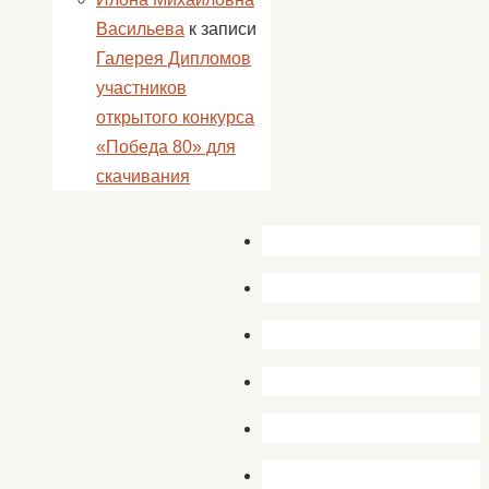
Васильева
к записи
Галерея Дипломов
участников
открытого конкурса
«Победа 80» для
скачивания