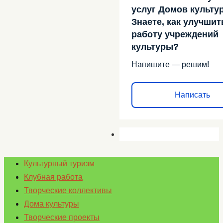
услуг Домов культу
Знаете, как улучшит
работу учреждений
культуры?
Напишите — решим!
Написать
Культурный туризм
Клубная работа
Творческие коллективы
Дома культуры
Творческие проекты