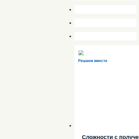
Решаем вместе
Сложности с получ