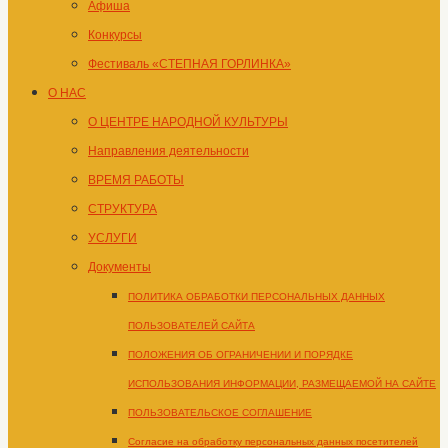
Афиша
Конкурсы
Фестиваль «СТЕПНАЯ ГОРЛИНКА»
О НАС
О ЦЕНТРЕ НАРОДНОЙ КУЛЬТУРЫ
Направления деятельности
ВРЕМЯ РАБОТЫ
СТРУКТУРА
УСЛУГИ
Документы
ПОЛИТИКА ОБРАБОТКИ ПЕРСОНАЛЬНЫХ ДАННЫХ
ПОЛЬЗОВАТЕЛЕЙ САЙТА
ПОЛОЖЕНИЯ ОБ ОГРАНИЧЕНИИ И ПОРЯДКЕ
ИСПОЛЬЗОВАНИЯ ИНФОРМАЦИИ, РАЗМЕЩАЕМОЙ НА САЙТЕ
ПОЛЬЗОВАТЕЛЬСКОЕ СОГЛАШЕНИЕ
Согласие на обработку персональных данных посетителей