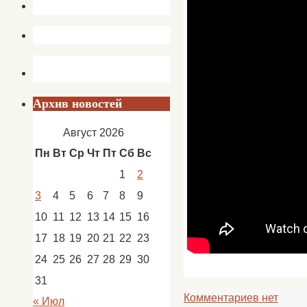
Архив новостей
Август 2026
Пн
Вт
Ср
Чт
Пт
Сб
Вс
1
2
3
4
5
6
7
8
9
10
11
12
13
14
15
16
17
18
19
20
21
22
23
24
25
26
27
28
29
30
31
Комментариев нет
« Июл