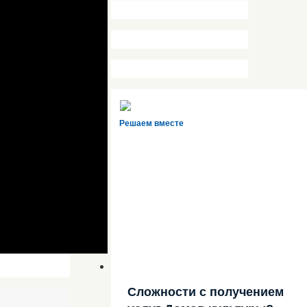
Решаем вместе
Сложности с получением