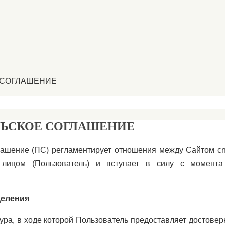
 СОГЛАШЕНИЕ
ЛЬСКОЕ СОГЛАШЕНИЕ
ашение (ПС) регламентирует отношения между Сайтом cnk
 лицом (Пользователь) и вступает в силу с момента
.
деления
ура, в ходе которой Пользователь предоставляет достове