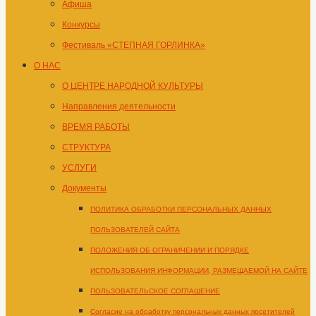
Афиша
Конкурсы
Фестиваль «СТЕПНАЯ ГОРЛИНКА»
О НАС
О ЦЕНТРЕ НАРОДНОЙ КУЛЬТУРЫ
Направления деятельности
ВРЕМЯ РАБОТЫ
СТРУКТУРА
УСЛУГИ
Документы
ПОЛИТИКА ОБРАБОТКИ ПЕРСОНАЛЬНЫХ ДАННЫХ
ПОЛЬЗОВАТЕЛЕЙ САЙТА
ПОЛОЖЕНИЯ ОБ ОГРАНИЧЕНИИ И ПОРЯДКЕ
ИСПОЛЬЗОВАНИЯ ИНФОРМАЦИИ, РАЗМЕЩАЕМОЙ НА САЙТЕ
ПОЛЬЗОВАТЕЛЬСКОЕ СОГЛАШЕНИЕ
Согласие на обработку персональных данных посетителей