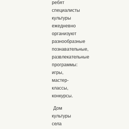
ребят
специалисты
культуры
ежедневно
организуют
разнообразные
познавательные,
развлекательные
программы:
игры,
мастер-
классы,
конкурсы.
Дом
культуры
села