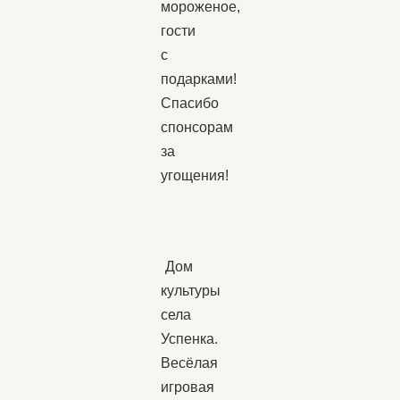
мороженое,
гости
с
подарками!
Спасибо
спонсорам
за
угощения!
Дом
культуры
села
Успенка.
Весёлая
игровая