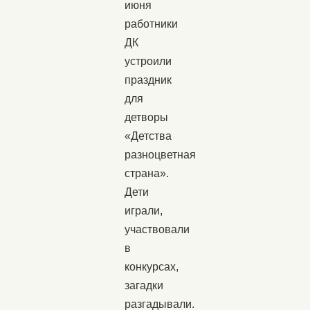
июня
работники
ДК
устроили
праздник
для
детворы
«Детства
разноцветная
страна».
Дети
играли,
участвовали
в
конкурсах,
загадки
разгадывали.