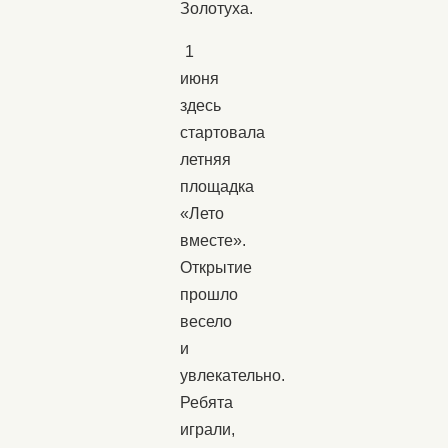
Золотуха.
1
июня
здесь
стартовала
летняя
площадка
«Лето
вместе».
Открытие
прошло
весело
и
увлекательно.
Ребята
играли,