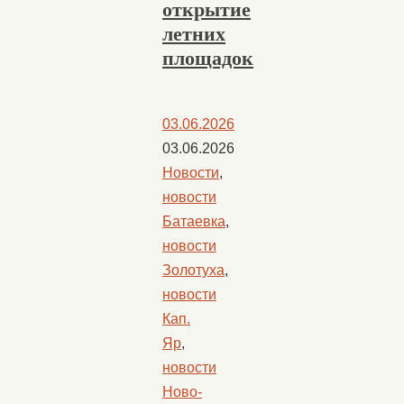
открытие
летних
площадок
03.06.2026
03.06.2026
Новости
,
новости
Батаевка
,
новости
Золотуха
,
новости
Кап.
Яр
,
новости
Ново-