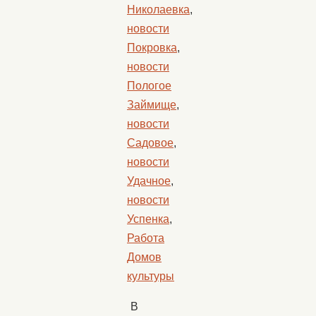
Николаевка
,
новости
Покровка
,
новости
Пологое
Займище
,
новости
Садовое
,
новости
Удачное
,
новости
Успенка
,
Работа
Домов
культуры
В