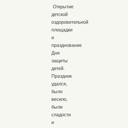
Открытие
детской
оздоровительной
площадки
и
празднование
Дня
защиты
детей.
Праздник
удался,
было
весело,
были
сладости
и