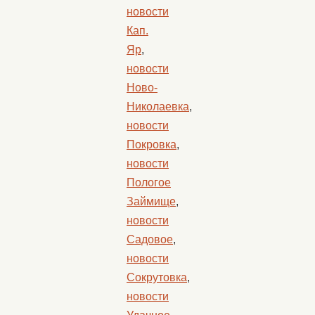
новости
Кап.
Яр
,
новости
Ново-
Николаевка
,
новости
Покровка
,
новости
Пологое
Займище
,
новости
Садовое
,
новости
Сокрутовка
,
новости