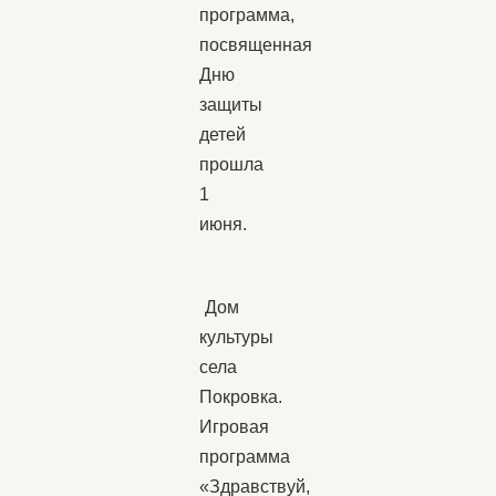
программа,
посвященная
Дню
защиты
детей
прошла
1
июня.
Дом
культуры
села
Покровка.
Игровая
программа
«Здравствуй,