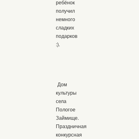
ребёнок
получил
немного
сладких
подарков
:).
Дом
культуры
села
Пологое
Займище.
Праздничная
конкурсная