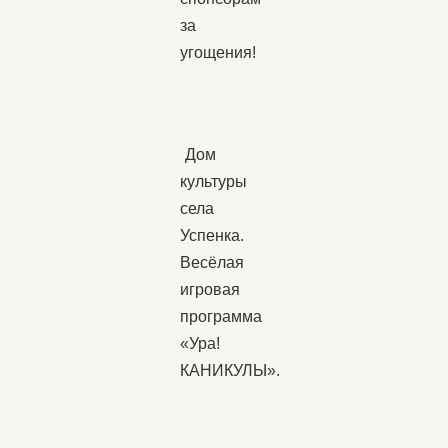
за
угощения!
Дом
культуры
села
Успенка.
Весёлая
игровая
программа
«Ура!
КАНИКУЛЫ».