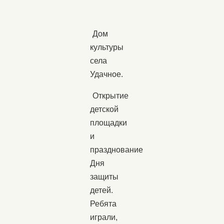
Дом
культуры
села
Удачное.
Открытие
детской
площадки
и
празднование
Дня
защиты
детей.
Ребята
играли,