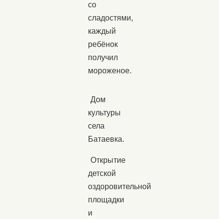
со
сладостями,
каждый
ребёнок
получил
мороженое.
Дом
культуры
села
Батаевка.
Открытие
детской
оздоровительной
площадки
и