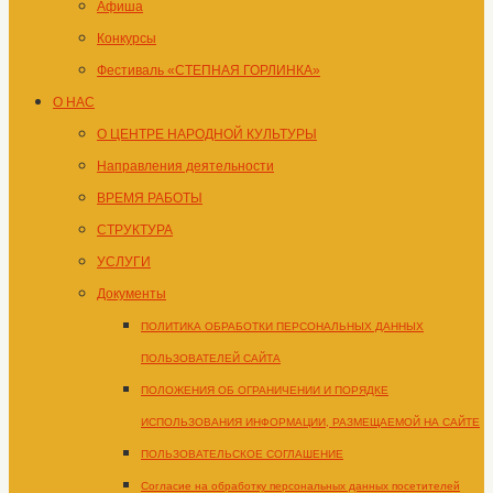
Афиша
Конкурсы
Фестиваль «СТЕПНАЯ ГОРЛИНКА»
О НАС
О ЦЕНТРЕ НАРОДНОЙ КУЛЬТУРЫ
Направления деятельности
ВРЕМЯ РАБОТЫ
СТРУКТУРА
УСЛУГИ
Документы
ПОЛИТИКА ОБРАБОТКИ ПЕРСОНАЛЬНЫХ ДАННЫХ
ПОЛЬЗОВАТЕЛЕЙ САЙТА
ПОЛОЖЕНИЯ ОБ ОГРАНИЧЕНИИ И ПОРЯДКЕ
ИСПОЛЬЗОВАНИЯ ИНФОРМАЦИИ, РАЗМЕЩАЕМОЙ НА САЙТЕ
ПОЛЬЗОВАТЕЛЬСКОЕ СОГЛАШЕНИЕ
Согласие на обработку персональных данных посетителей