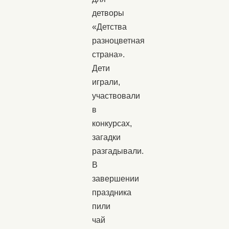
детворы
«Детства
разноцветная
страна».
Дети
играли,
участвовали
в
конкурсах,
загадки
разгадывали.
В
завершении
праздника
пили
чай