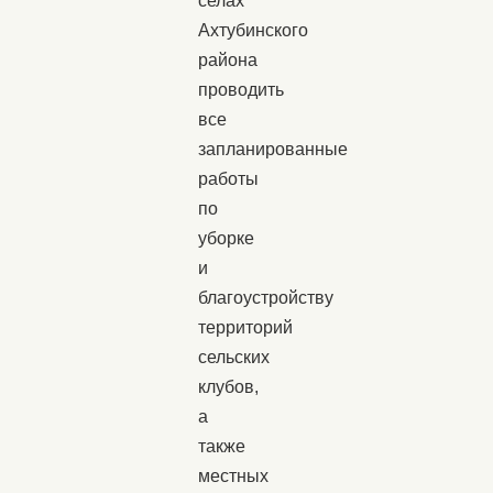
селах
Ахтубинского
района
проводить
все
запланированные
работы
по
уборке
и
благоустройству
территорий
сельских
клубов,
а
также
местных