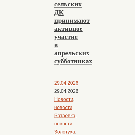
сельских
ДК
принимают
активное
участие
в
апрельских
субботниках
29.04.2026
29.04.2026
Новости
,
новости
Батаевка
,
новости
Золотуха
,