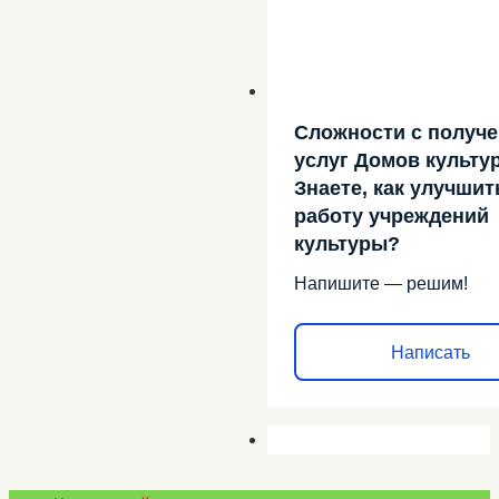
Сложности с получ
услуг Домов культу
Знаете, как улучшит
работу учреждений
культуры?
Напишите — решим!
Написать