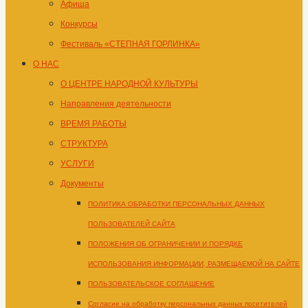
Афиша
Конкурсы
Фестиваль «СТЕПНАЯ ГОРЛИНКА»
О НАС
О ЦЕНТРЕ НАРОДНОЙ КУЛЬТУРЫ
Направления деятельности
ВРЕМЯ РАБОТЫ
СТРУКТУРА
УСЛУГИ
Документы
ПОЛИТИКА ОБРАБОТКИ ПЕРСОНАЛЬНЫХ ДАННЫХ
ПОЛЬЗОВАТЕЛЕЙ САЙТА
ПОЛОЖЕНИЯ ОБ ОГРАНИЧЕНИИ И ПОРЯДКЕ
ИСПОЛЬЗОВАНИЯ ИНФОРМАЦИИ, РАЗМЕЩАЕМОЙ НА САЙТЕ
ПОЛЬЗОВАТЕЛЬСКОЕ СОГЛАШЕНИЕ
Согласие на обработку персональных данных посетителей