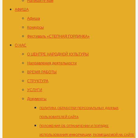
Напишите нам
АФИША
Афиша
Конкурсы
Фестиваль «СТЕПНАЯ ГОРЛИНКА»
О НАС
О ЦЕНТРЕ НАРОДНОЙ КУЛЬТУРЫ
Направления деятельности
ВРЕМЯ РАБОТЫ
СТРУКТУРА
УСЛУГИ
Документы
ПОЛИТИКА ОБРАБОТКИ ПЕРСОНАЛЬНЫХ ДАННЫХ
ПОЛЬЗОВАТЕЛЕЙ САЙТА
ПОЛОЖЕНИЯ ОБ ОГРАНИЧЕНИИ И ПОРЯДКЕ
ИСПОЛЬЗОВАНИЯ ИНФОРМАЦИИ, РАЗМЕЩАЕМОЙ НА САЙТЕ