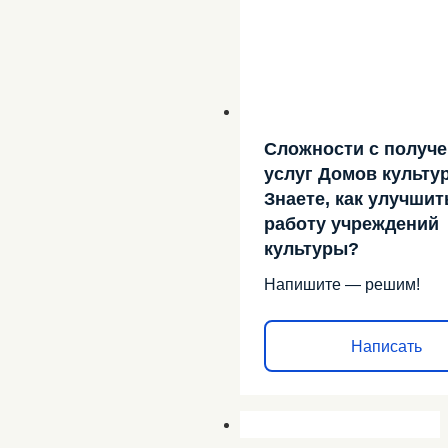
Сложности с получ
услуг Домов культу
Знаете, как улучшит
работу учреждений
культуры?
Напишите — решим!
Написать