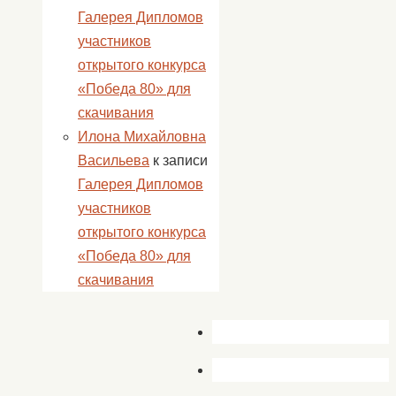
Галерея Дипломов
участников
открытого конкурса
«Победа 80» для
скачивания
Илона Михайловна
Васильева
к записи
Галерея Дипломов
участников
открытого конкурса
«Победа 80» для
скачивания