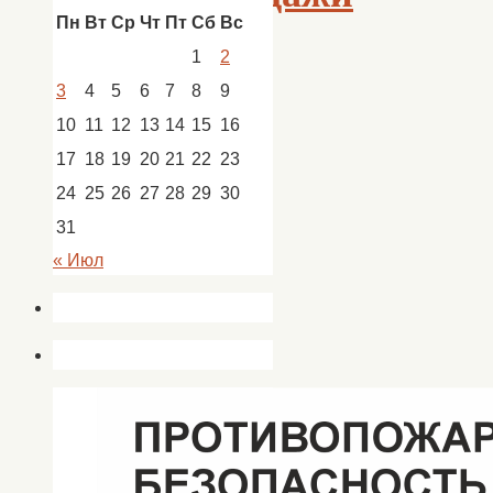
Пн
Вт
Ср
Чт
Пт
Сб
Вс
1
2
3
4
5
6
7
8
9
10
11
12
13
14
15
16
17
18
19
20
21
22
23
24
25
26
27
28
29
30
31
« Июл