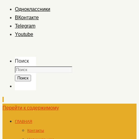
Одноклассники
ВКонтакте
Telegram
Youtube
Поиск
Поиск
Перейти к содержимому
ГЛАВНАЯ
Контакты