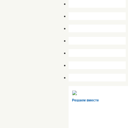
Решаем вместе