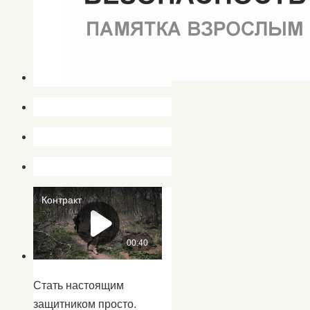
Стать настоящим
защитником просто.