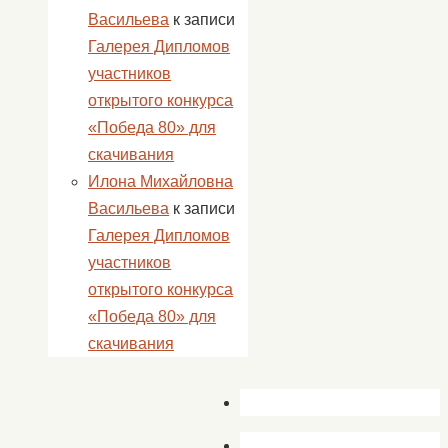
Васильева
к записи
Галерея Дипломов
участников
открытого конкурса
«Победа 80» для
скачивания
Илона Михайловна
Васильева
к записи
Галерея Дипломов
участников
открытого конкурса
«Победа 80» для
скачивания