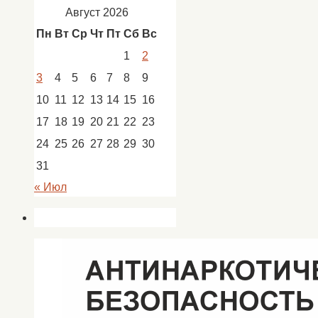
Август 2026
Пн
Вт
Ср
Чт
Пт
Сб
Вс
1
2
3
4
5
6
7
8
9
10
11
12
13
14
15
16
17
18
19
20
21
22
23
24
25
26
27
28
29
30
31
« Июл