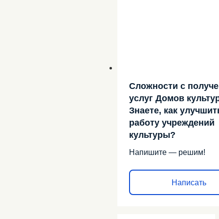
Сложности с получ
услуг Домов культу
Знаете, как улучшит
работу учреждений
культуры?
Напишите — решим!
Написать