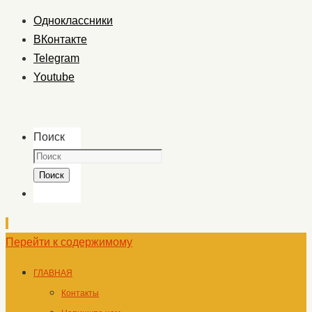
Одноклассники
ВКонтакте
Telegram
Youtube
Поиск
Поиск
Перейти к содержимому
ГЛАВНАЯ
Контакты