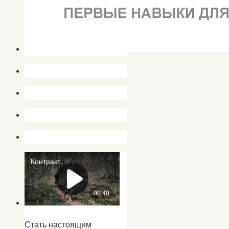
Стать настоящим