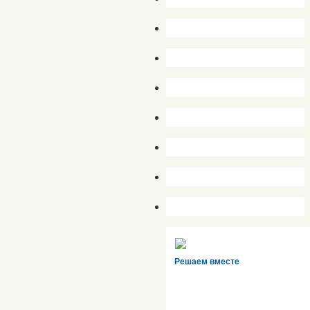
Решаем вместе