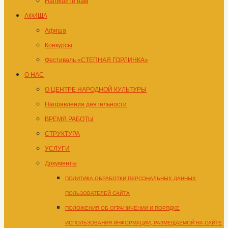
Напишите нам
АФИША
Афиша
Конкурсы
Фестиваль «СТЕПНАЯ ГОРЛИНКА»
О НАС
О ЦЕНТРЕ НАРОДНОЙ КУЛЬТУРЫ
Направления деятельности
ВРЕМЯ РАБОТЫ
СТРУКТУРА
УСЛУГИ
Документы
ПОЛИТИКА ОБРАБОТКИ ПЕРСОНАЛЬНЫХ ДАННЫХ
ПОЛЬЗОВАТЕЛЕЙ САЙТА
ПОЛОЖЕНИЯ ОБ ОГРАНИЧЕНИИ И ПОРЯДКЕ
ИСПОЛЬЗОВАНИЯ ИНФОРМАЦИИ, РАЗМЕЩАЕМОЙ НА САЙТЕ