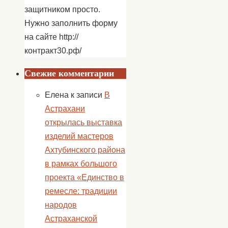
защитником просто.
Нужно заполнить форму
на сайте http://
контракт30.рф/
Свежие комментарии
Елена
к записи
В
Астрахани
открылась выставка
изделий мастеров
Ахтубинского района
в рамках большого
проекта «Единство в
ремесле: традиции
народов
Астраханской