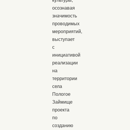
культуры,
осознавая
значимость
проводимых
мероприятий,
выступает
с
инициативой
реализации
на
территории
села
Пологое
Займище
проекта
по
созданию