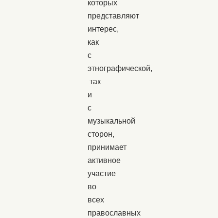
которых
представляют
интерес,
как
с
этнографической,
так
и
с
музыкальной
сторон,
принимает
активное
участие
во
всех
православных