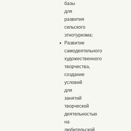
базы
для
развития
сельского
этнотуризма;
Развитие
самодеятельного
художественного
творчества,
создание
условий
для
занятий
творческой
деятельностью
на
любительской