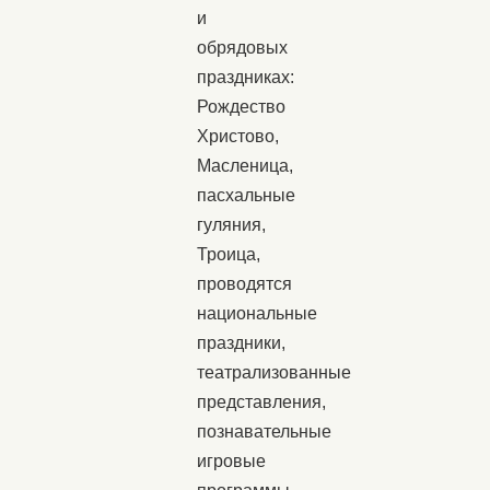
и
обрядовых
праздниках:
Рождество
Христово,
Масленица,
пасхальные
гуляния,
Троица,
проводятся
национальные
праздники,
театрализованные
представления,
познавательные
игровые