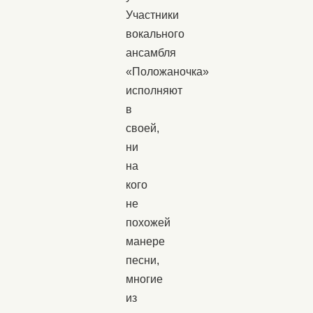
Участники
вокального
ансамбля
«Положаночка»
исполняют
в
своей,
ни
на
кого
не
похожей
манере
песни,
многие
из