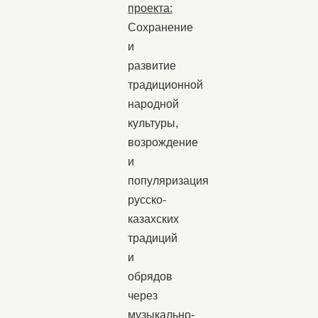
проекта:
Сохранение
и
развитие
традиционной
народной
культуры,
возрождение
и
популяризация
русско-
казахских
традиций
и
обрядов
через
музыкально-