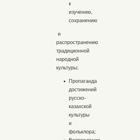
к
изучению,
сохранению
и
распространению
традиционной
народной
культуры;
Пропаганда
достижений
русско-
казахской
культуры
и
фольклора;