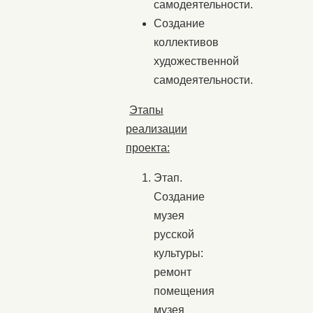
самодеятельности.
Создание
коллективов
художественной
самодеятельности.
Этапы
реализации
проекта:
Этап.
Создание
музея
русской
культуры:
ремонт
помещения
музея