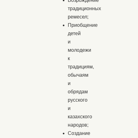
Возрождение
традиционных
ремесел;
Приобщение
детей
и
молодежи
к
традициям,
обычаям
и
обрядам
русского
и
казахского
народов;
Создание