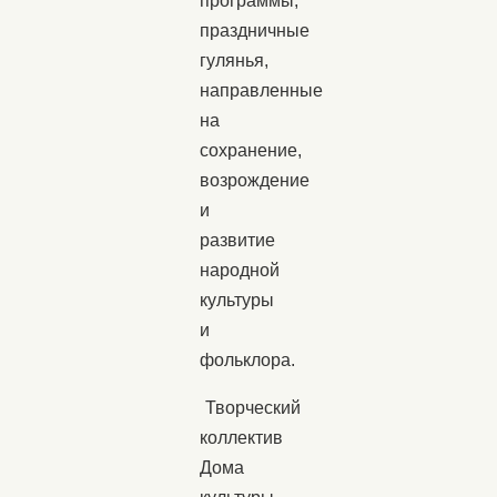
программы,
праздничные
гулянья,
направленные
на
сохранение,
возрождение
и
развитие
народной
культуры
и
фольклора.
Творческий
коллектив
Дома