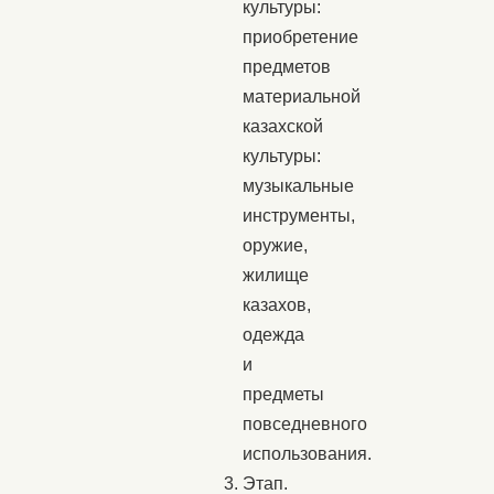
культуры:
приобретение
предметов
материальной
казахской
культуры:
музыкальные
инструменты,
оружие,
жилище
казахов,
одежда
и
предметы
повседневного
использования.
Этап.