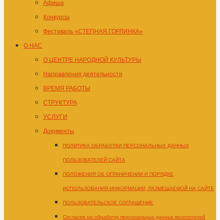
Афиша
Конкурсы
Фестиваль «СТЕПНАЯ ГОРЛИНКА»
О НАС
О ЦЕНТРЕ НАРОДНОЙ КУЛЬТУРЫ
Направления деятельности
ВРЕМЯ РАБОТЫ
СТРУКТУРА
УСЛУГИ
Документы
ПОЛИТИКА ОБРАБОТКИ ПЕРСОНАЛЬНЫХ ДАННЫХ
ПОЛЬЗОВАТЕЛЕЙ САЙТА
ПОЛОЖЕНИЯ ОБ ОГРАНИЧЕНИИ И ПОРЯДКЕ
ИСПОЛЬЗОВАНИЯ ИНФОРМАЦИИ, РАЗМЕЩАЕМОЙ НА САЙТЕ
ПОЛЬЗОВАТЕЛЬСКОЕ СОГЛАШЕНИЕ
Согласие на обработку персональных данных посетителей