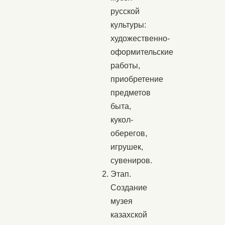
русской
культуры:
художественно-
оформительские
работы,
приобретение
предметов
быта,
кукол-
оберегов,
игрушек,
сувениров.
Этап.
Создание
музея
казахской