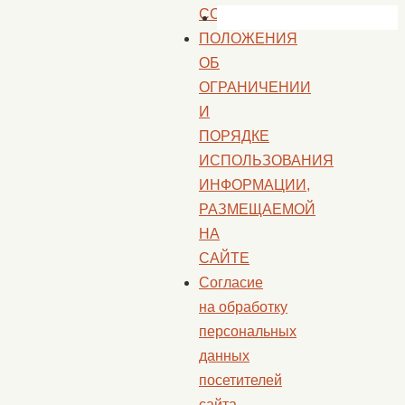
СОГЛАШЕНИЕ
ПОЛОЖЕНИЯ
ОБ
ОГРАНИЧЕНИИ
И
ПОРЯДКЕ
ИСПОЛЬЗОВАНИЯ
ИНФОРМАЦИИ,
РАЗМЕЩАЕМОЙ
НА
САЙТЕ
Согласие
на обработку
персональных
данных
посетителей
сайта