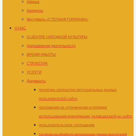
Афиша
Конкурсы
Фестиваль «СТЕПНАЯ ГОРЛИНКА»
О НАС
О ЦЕНТРЕ НАРОДНОЙ КУЛЬТУРЫ
Направления деятельности
ВРЕМЯ РАБОТЫ
СТРУКТУРА
УСЛУГИ
Документы
ПОЛИТИКА ОБРАБОТКИ ПЕРСОНАЛЬНЫХ ДАННЫХ
ПОЛЬЗОВАТЕЛЕЙ САЙТА
ПОЛОЖЕНИЯ ОБ ОГРАНИЧЕНИИ И ПОРЯДКЕ
ИСПОЛЬЗОВАНИЯ ИНФОРМАЦИИ, РАЗМЕЩАЕМОЙ НА САЙТЕ
ПОЛЬЗОВАТЕЛЬСКОЕ СОГЛАШЕНИЕ
Согласие на обработку персональных данных посетителей