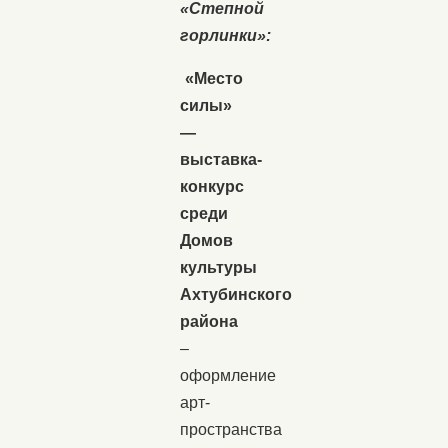
«Степной
горлинки»:
«Место
силы»
—
выставка-
конкурс
среди
Домов
культуры
Ахтубинского
района
–
оформление
арт-
пространства