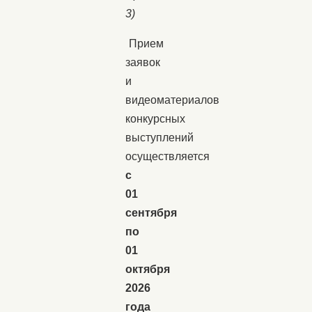
3)
Прием
заявок
и
видеоматериалов
конкурсных
выступлений
осуществляется
с
01
сентября
по
01
октября
2026
года