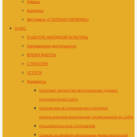
Афиша
Конкурсы
Фестиваль «СТЕПНАЯ ГОРЛИНКА»
О НАС
О ЦЕНТРЕ НАРОДНОЙ КУЛЬТУРЫ
Направления деятельности
ВРЕМЯ РАБОТЫ
СТРУКТУРА
УСЛУГИ
Документы
ПОЛИТИКА ОБРАБОТКИ ПЕРСОНАЛЬНЫХ ДАННЫХ
ПОЛЬЗОВАТЕЛЕЙ САЙТА
ПОЛОЖЕНИЯ ОБ ОГРАНИЧЕНИИ И ПОРЯДКЕ
ИСПОЛЬЗОВАНИЯ ИНФОРМАЦИИ, РАЗМЕЩАЕМОЙ НА САЙТЕ
ПОЛЬЗОВАТЕЛЬСКОЕ СОГЛАШЕНИЕ
Согласие на обработку персональных данных посетителей