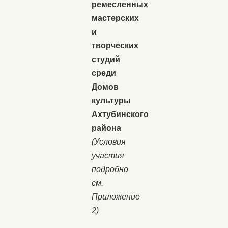
ремесленных
мастерских
и
творческих
студий
среди
Домов
культуры
Ахтубинского
района
(Условия
участия
подробно
см.
Приложение
2)