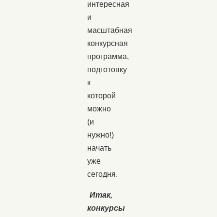
интересная
и
масштабная
конкурсная
программа,
подготовку
к
которой
можно
(и
нужно!)
начать
уже
сегодня.
Итак,
конкурсы