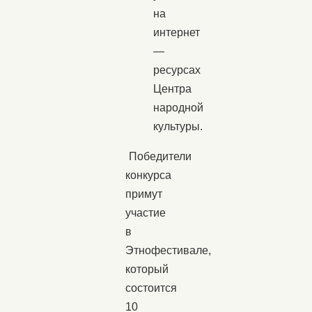
на
интернет
—
ресурсах
Центра
народной
культуры.
Победители
конкурса
примут
участие
в
Этнофестивале,
который
состоится
10