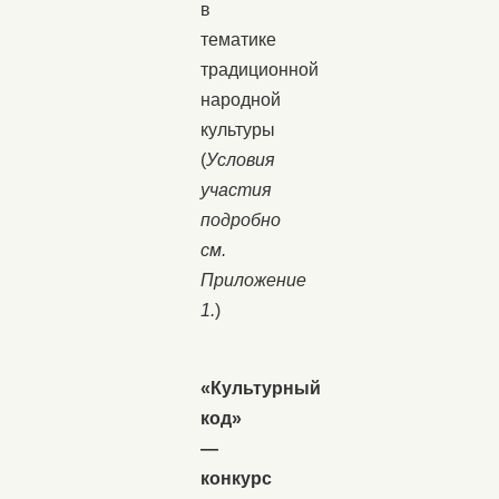
в
тематике
традиционной
народной
культуры
(
Условия
участия
подробно
см.
Приложение
1.
)
«Культурный
код»
—
конкурс