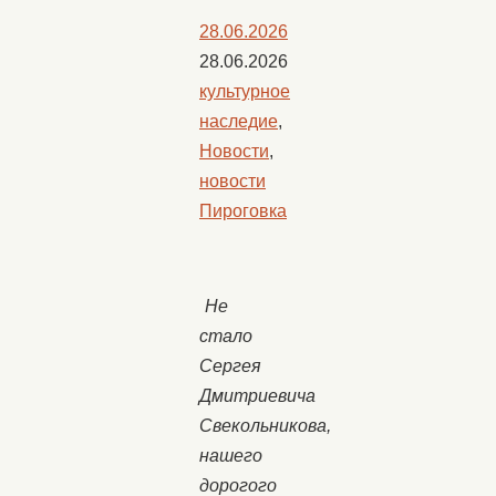
28.06.2026
28.06.2026
культурное
наследие
,
Новости
,
новости
Пироговка
Не
стало
Сергея
Дмитриевича
Свекольникова,
нашего
дорогого