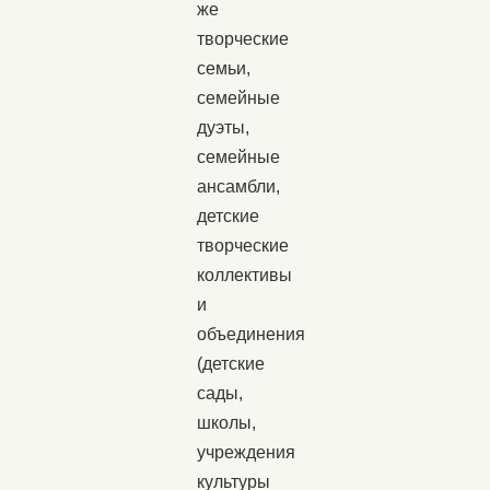
же
творческие
семьи,
семейные
дуэты,
семейные
ансамбли,
детские
творческие
коллективы
и
объединения
(детские
сады,
школы,
учреждения
культуры