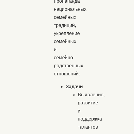
пропаганда
национальных
семейных
традиций,
укрепление
семейных
и
семейно-
родственных
отношений.
Задачи
Выявление,
развитие
и
поддержка
талантов