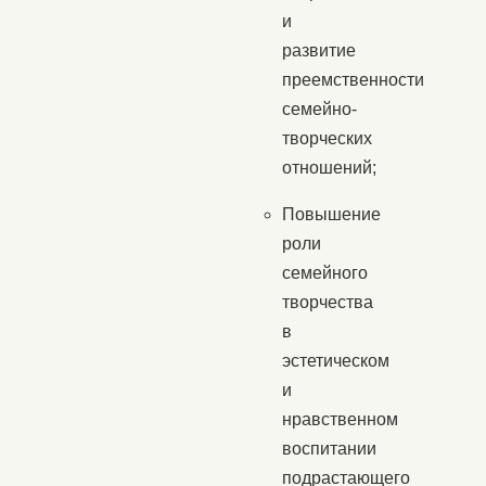
и
развитие
преемственности
семейно-
творческих
отношений;
Повышение
роли
семейного
творчества
в
эстетическом
и
нравственном
воспитании
подрастающего