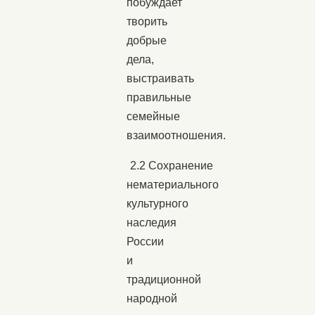
побуждает
творить
добрые
дела,
выстраивать
правильные
семейные
взаимоотношения.
2.2 Сохранение
нематериального
культурного
наследия
России
и
традиционной
народной