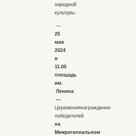
народной
культуры.
—
25
мая
2024
в
11.00
площадь
им.
Ленина
—
Церемониянаграждения
победителей
на
Межрегиональном