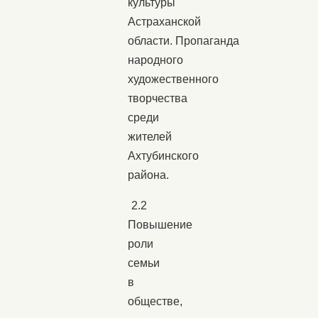
культуры
Астраханской
области. Пропаганда
народного
художественного
творчества
среди
жителей
Ахтубинского
района.
2.2
Повышение
роли
семьи
в
обществе,