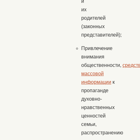
и
их
родителей
(законных
представителей);
Привлечение
внимания
общественности,
средст
массовой
информации
к
пропаганде
духовно-
нравственных
ценностей
семьи,
распространению