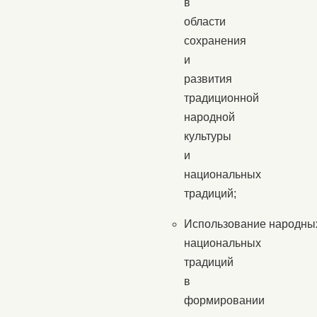
в
области
сохранения
и
развития
традиционной
народной
культуры
и
национальных
традиций;
Использование народных
национальных
традиций
в
формировании