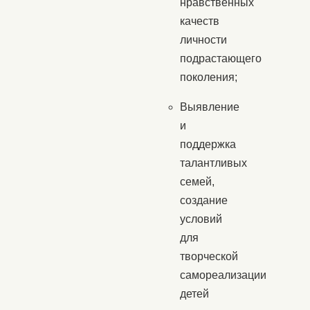
нравственных
качеств
личности
подрастающего
поколения;
Выявление
и
поддержка
талантливых
семей,
создание
условий
для
творческой
самореализации
детей