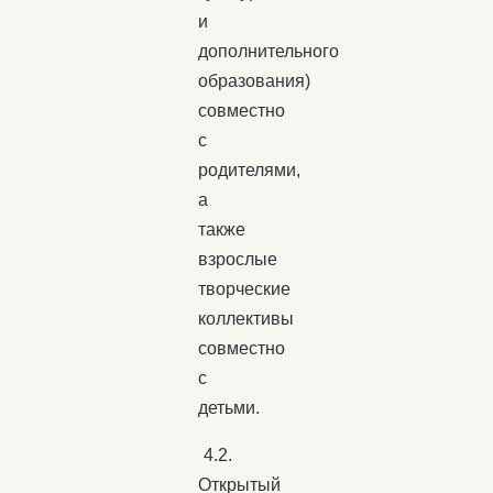
и
дополнительного
образования)
совместно
с
родителями,
а
также
взрослые
творческие
коллективы
совместно
с
детьми.
4.2.
Открытый