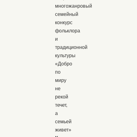
многожанровый
семейный
конкурс
фольклора
и
традиционной
культуры
«Добро
по
миру
не
рекой
течет,
а
семьей
живет»