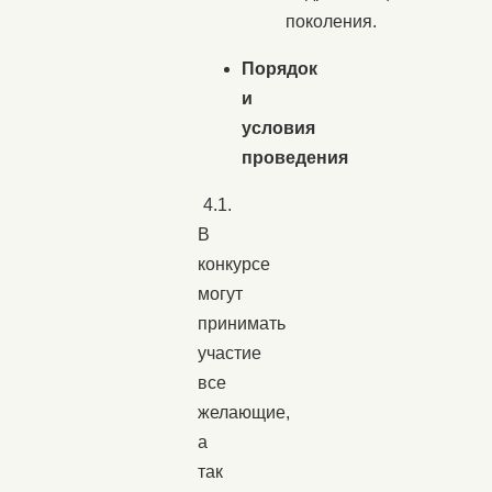
поколения.
Порядок
и
условия
проведения
4.1.
В
конкурсе
могут
принимать
участие
все
желающие,
а
так