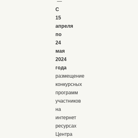
—
С
15
апреля
по
24
мая
2024
года
размещение
конкурсных
программ
участников
на
интернет
ресурсах
Центра