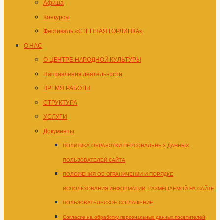
Афиша
Конкурсы
Фестиваль «СТЕПНАЯ ГОРЛИНКА»
О НАС
О ЦЕНТРЕ НАРОДНОЙ КУЛЬТУРЫ
Направления деятельности
ВРЕМЯ РАБОТЫ
СТРУКТУРА
УСЛУГИ
Документы
ПОЛИТИКА ОБРАБОТКИ ПЕРСОНАЛЬНЫХ ДАННЫХ
ПОЛЬЗОВАТЕЛЕЙ САЙТА
ПОЛОЖЕНИЯ ОБ ОГРАНИЧЕНИИ И ПОРЯДКЕ
ИСПОЛЬЗОВАНИЯ ИНФОРМАЦИИ, РАЗМЕЩАЕМОЙ НА САЙТЕ
ПОЛЬЗОВАТЕЛЬСКОЕ СОГЛАШЕНИЕ
Согласие на обработку персональных данных посетителей