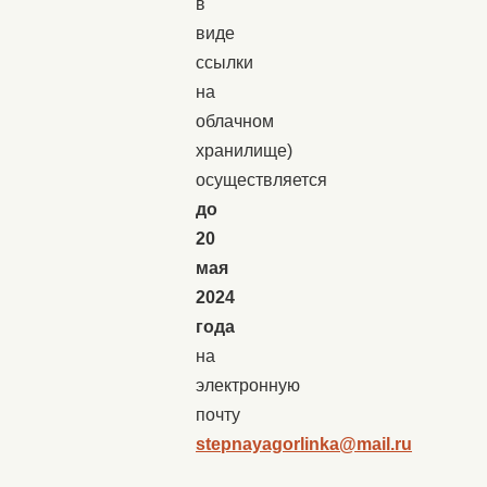
в
виде
ссылки
на
облачном
хранилище)
осуществляется
до
20
мая
2024
года
на
электронную
почту
stepnayagorlinka@mail.ru