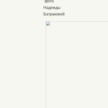
фото
Надежды
Батраковой