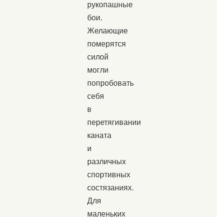
рукопашные
бои.
Желающие
померятся
силой
могли
попробовать
себя
в
перетягивании
каната
и
различных
спортивных
состязаниях.
Для
маленьких