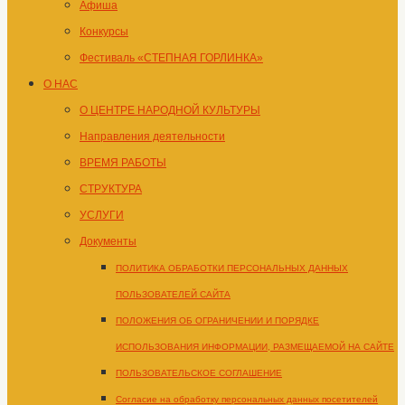
Афиша
Конкурсы
Фестиваль «СТЕПНАЯ ГОРЛИНКА»
О НАС
О ЦЕНТРЕ НАРОДНОЙ КУЛЬТУРЫ
Направления деятельности
ВРЕМЯ РАБОТЫ
СТРУКТУРА
УСЛУГИ
Документы
ПОЛИТИКА ОБРАБОТКИ ПЕРСОНАЛЬНЫХ ДАННЫХ
ПОЛЬЗОВАТЕЛЕЙ САЙТА
ПОЛОЖЕНИЯ ОБ ОГРАНИЧЕНИИ И ПОРЯДКЕ
ИСПОЛЬЗОВАНИЯ ИНФОРМАЦИИ, РАЗМЕЩАЕМОЙ НА САЙТЕ
ПОЛЬЗОВАТЕЛЬСКОЕ СОГЛАШЕНИЕ
Согласие на обработку персональных данных посетителей