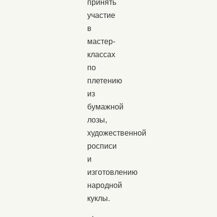
принять
участие
в
мастер-
классах
по
плетению
из
бумажной
лозы,
художественной
росписи
и
изготовлению
народной
куклы.