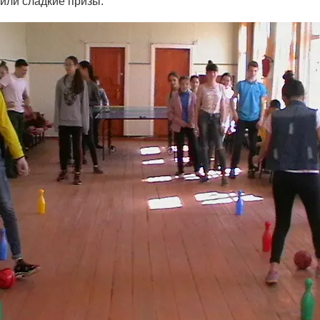
или сладкие призы.