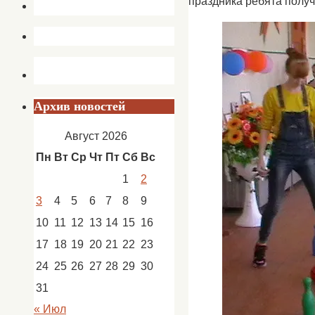
праздника ребята получ
Архив новостей
Август 2026
Пн
Вт
Ср
Чт
Пт
Сб
Вс
1
2
3
4
5
6
7
8
9
10
11
12
13
14
15
16
17
18
19
20
21
22
23
24
25
26
27
28
29
30
31
« Июл