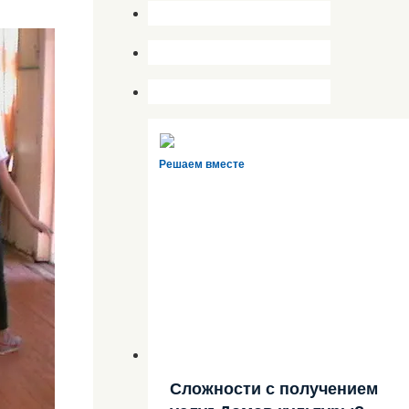
Решаем вместе
Сложности с получением