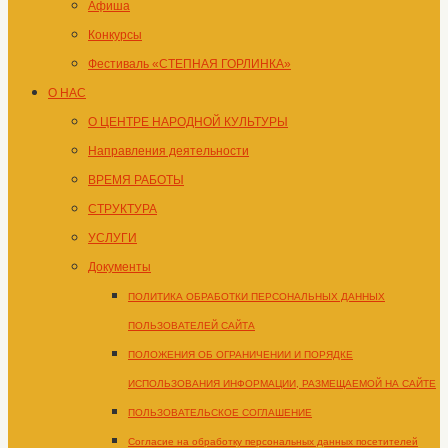
Афиша
Конкурсы
Фестиваль «СТЕПНАЯ ГОРЛИНКА»
О НАС
О ЦЕНТРЕ НАРОДНОЙ КУЛЬТУРЫ
Направления деятельности
ВРЕМЯ РАБОТЫ
СТРУКТУРА
УСЛУГИ
Документы
ПОЛИТИКА ОБРАБОТКИ ПЕРСОНАЛЬНЫХ ДАННЫХ
ПОЛЬЗОВАТЕЛЕЙ САЙТА
ПОЛОЖЕНИЯ ОБ ОГРАНИЧЕНИИ И ПОРЯДКЕ
ИСПОЛЬЗОВАНИЯ ИНФОРМАЦИИ, РАЗМЕЩАЕМОЙ НА САЙТЕ
ПОЛЬЗОВАТЕЛЬСКОЕ СОГЛАШЕНИЕ
Согласие на обработку персональных данных посетителей