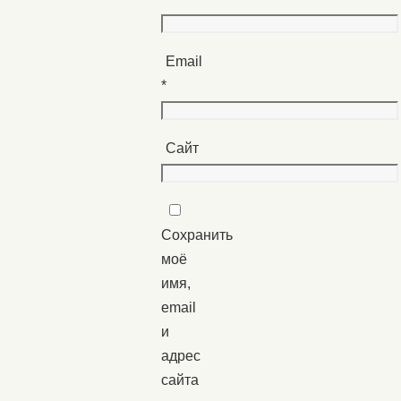
Email
*
Сайт
Сохранить
моё
имя,
email
и
адрес
сайта