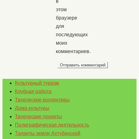
в
этом
браузере
для
последующих
моих
комментариев.
Культурный туризм
Клубная работа
Творческие коллективы
Дома культуры
Творческие проекты
Полиграфическая деятельность
Таланты земли Ахтубинской