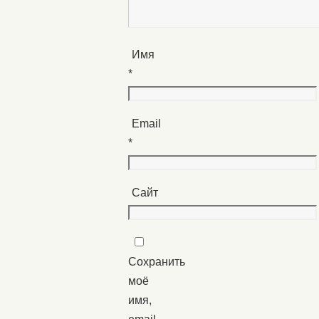
Имя
*
Email
*
Сайт
Сохранить
моё
имя,