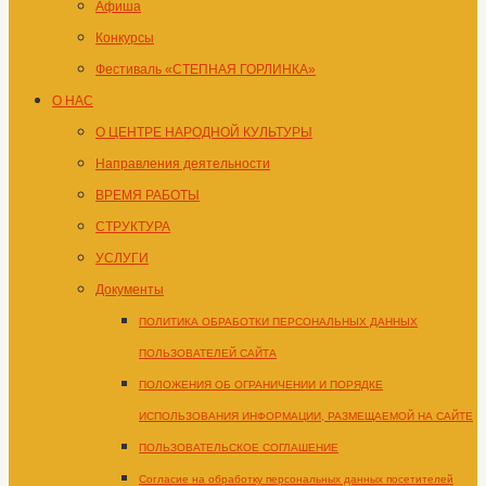
Афиша
Конкурсы
Фестиваль «СТЕПНАЯ ГОРЛИНКА»
О НАС
О ЦЕНТРЕ НАРОДНОЙ КУЛЬТУРЫ
Направления деятельности
ВРЕМЯ РАБОТЫ
СТРУКТУРА
УСЛУГИ
Документы
ПОЛИТИКА ОБРАБОТКИ ПЕРСОНАЛЬНЫХ ДАННЫХ
ПОЛЬЗОВАТЕЛЕЙ САЙТА
ПОЛОЖЕНИЯ ОБ ОГРАНИЧЕНИИ И ПОРЯДКЕ
ИСПОЛЬЗОВАНИЯ ИНФОРМАЦИИ, РАЗМЕЩАЕМОЙ НА САЙТЕ
ПОЛЬЗОВАТЕЛЬСКОЕ СОГЛАШЕНИЕ
Согласие на обработку персональных данных посетителей