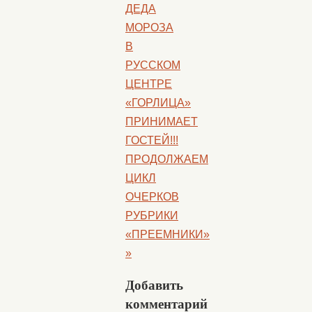
ДЕДА
МОРОЗА
В
РУССКОМ
ЦЕНТРЕ
«ГОРЛИЦА»
ПРИНИМАЕТ
ГОСТЕЙ!!!
ПРОДОЛЖАЕМ
ЦИКЛ
ОЧЕРКОВ
РУБРИКИ
«ПРЕЕМНИКИ»
»
Добавить
комментарий