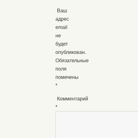
Ваш
адрес
email
не
будет
опубликован.
Обязательные
поля
помечены
*
Комментарий
*