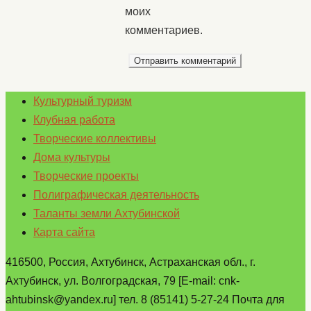
моих
комментариев.
Культурный туризм
Клубная работа
Творческие коллективы
Дома культуры
Творческие проекты
Полиграфическая деятельность
Таланты земли Ахтубинской
Карта сайта
416500, Россия, Ахтубинск, Астраханская обл., г.
Ахтубинск, ул. Волгоградская, 79 [E-mail: cnk-
ahtubinsk@yandex.ru] тел. 8 (85141) 5-27-24 Почта для