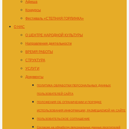
Афиша
Конкурсы
Фестиваль «СТЕПНАЯ ГОРЛИНКА»
О НАС
О ЦЕНТРЕ НАРОДНОЙ КУЛЬТУРЫ
Направления деятельности
ВРЕМЯ РАБОТЫ
СТРУКТУРА
УСЛУГИ
Документы
ПОЛИТИКА ОБРАБОТКИ ПЕРСОНАЛЬНЫХ ДАННЫХ
ПОЛЬЗОВАТЕЛЕЙ САЙТА
ПОЛОЖЕНИЯ ОБ ОГРАНИЧЕНИИ И ПОРЯДКЕ
ИСПОЛЬЗОВАНИЯ ИНФОРМАЦИИ, РАЗМЕЩАЕМОЙ НА САЙТЕ
ПОЛЬЗОВАТЕЛЬСКОЕ СОГЛАШЕНИЕ
Согласие на обработку персональных данных посетителей