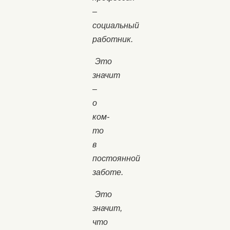
–
социальный
работник.
Это
значит
–
о
ком-
то
в
постоянной
заботе.
Это
значит,
что