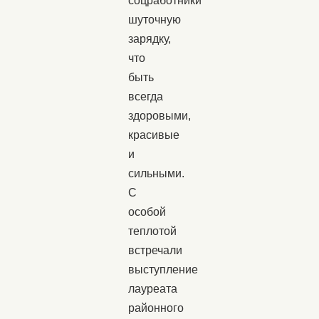
соцработники
шуточную
зарядку,
что
быть
всегда
здоровыми,
красивые
и
сильными.
С
особой
теплотой
встречали
выступление
лауреата
районного