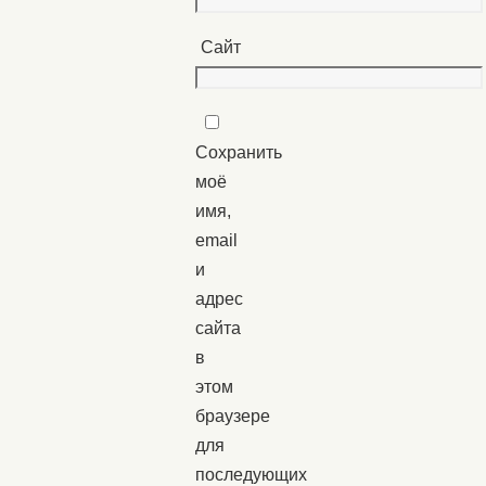
Сайт
Сохранить
моё
имя,
email
и
адрес
сайта
в
этом
браузере
для
последующих