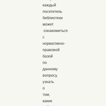
каждый
посетитель
библиотеки
может
ознакомиться
с
нормативно-
правовой
базой
по
данному
вопросу,
узнать
о
том,
какие