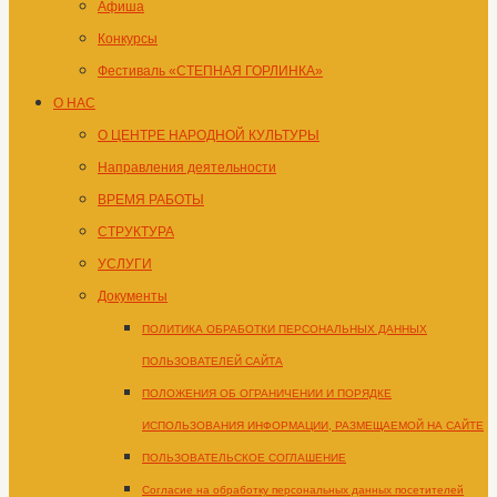
Афиша
Конкурсы
Фестиваль «СТЕПНАЯ ГОРЛИНКА»
О НАС
О ЦЕНТРЕ НАРОДНОЙ КУЛЬТУРЫ
Направления деятельности
ВРЕМЯ РАБОТЫ
СТРУКТУРА
УСЛУГИ
Документы
ПОЛИТИКА ОБРАБОТКИ ПЕРСОНАЛЬНЫХ ДАННЫХ
ПОЛЬЗОВАТЕЛЕЙ САЙТА
ПОЛОЖЕНИЯ ОБ ОГРАНИЧЕНИИ И ПОРЯДКЕ
ИСПОЛЬЗОВАНИЯ ИНФОРМАЦИИ, РАЗМЕЩАЕМОЙ НА САЙТЕ
ПОЛЬЗОВАТЕЛЬСКОЕ СОГЛАШЕНИЕ
Согласие на обработку персональных данных посетителей