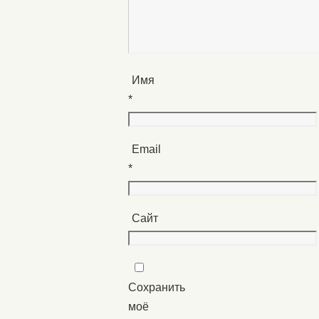
Имя
*
Email
*
Сайт
Сохранить
моё