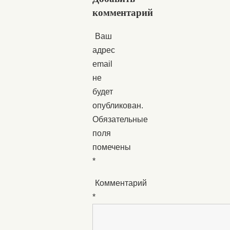
комментарий
Ваш
адрес
email
не
будет
опубликован.
Обязательные
поля
помечены
*
Комментарий
*