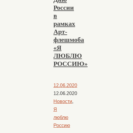
России
в
рамках
Арт-
флешмоба
«Я
ЛЮБЛЮ
РОССИЮ»
12.06.2020
12.06.2020
Новости
,
Я
люблю
Россию