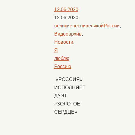
12.06.2020
12.06.2020
великиепеснивеликойРоссии
,
Видеоархив
,
Новости
,
Я
люблю
Россию
«РОССИЯ»
ИСПОЛНЯЕТ
ДУЭТ
«ЗОЛОТОЕ
СЕРДЦЕ»