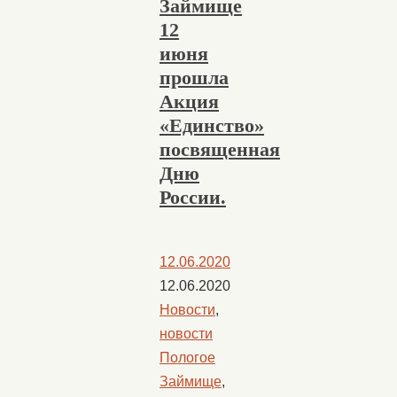
Займище
12
июня
прошла
Акция
«Единство»
посвященная
Дню
России.
12.06.2020
12.06.2020
Новости
,
новости
Пологое
Займище
,