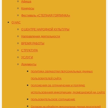
Афиша
Конкурсы
Фестиваль «СТЕПНАЯ ГОРЛИНКА»
О НАС
О ЦЕНТРЕ НАРОДНОЙ КУЛЬТУРЫ
Направления деятельности
ВРЕМЯ РАБОТЫ
СТРУКТУРА
УСЛУГИ
Документы
ПОЛИТИКА ОБРАБОТКИ ПЕРСОНАЛЬНЫХ ДАННЫХ
ПОЛЬЗОВАТЕЛЕЙ САЙТА
ПОЛОЖЕНИЯ ОБ ОГРАНИЧЕНИИ И ПОРЯДКЕ
ИСПОЛЬЗОВАНИЯ ИНФОРМАЦИИ, РАЗМЕЩАЕМОЙ НА САЙТЕ
ПОЛЬЗОВАТЕЛЬСКОЕ СОГЛАШЕНИЕ
Согласие на обработку персональных данных посетителей