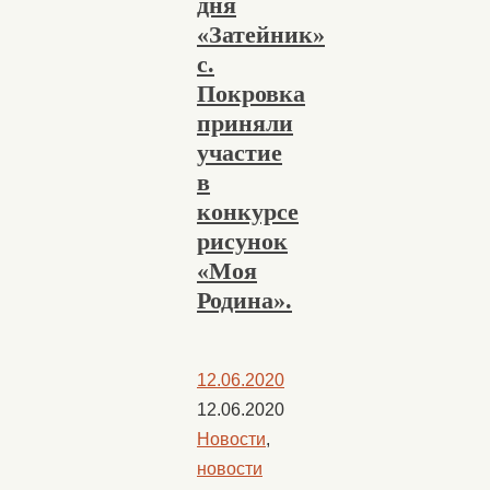
дня
«Затейник»
с.
Покровка
приняли
участие
в
конкурсе
рисунок
«Моя
Родина».
12.06.2020
12.06.2020
Новости
,
новости