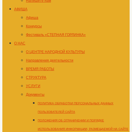
Напишите нам
АФИША
Афиша
Конкурсы
Фестиваль «СТЕПНАЯ ГОРЛИНКА»
О НАС
О ЦЕНТРЕ НАРОДНОЙ КУЛЬТУРЫ
Направления деятельности
ВРЕМЯ РАБОТЫ
СТРУКТУРА
УСЛУГИ
Документы
ПОЛИТИКА ОБРАБОТКИ ПЕРСОНАЛЬНЫХ ДАННЫХ
ПОЛЬЗОВАТЕЛЕЙ САЙТА
ПОЛОЖЕНИЯ ОБ ОГРАНИЧЕНИИ И ПОРЯДКЕ
ИСПОЛЬЗОВАНИЯ ИНФОРМАЦИИ, РАЗМЕЩАЕМОЙ НА САЙТЕ