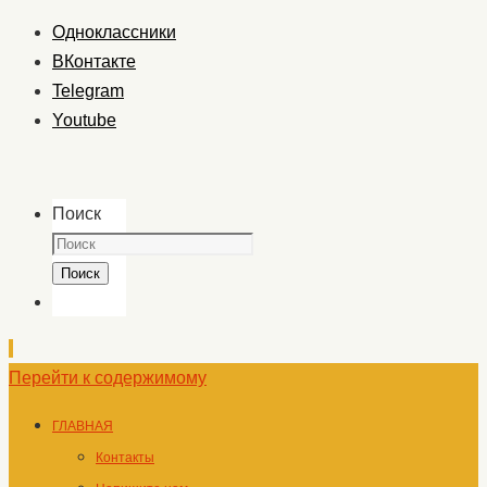
Одноклассники
ВКонтакте
Telegram
Youtube
Поиск
Поиск
Перейти к содержимому
ГЛАВНАЯ
Контакты