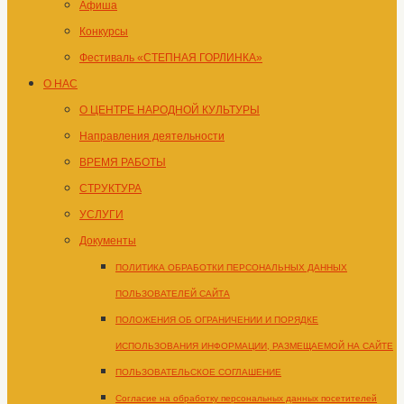
Афиша
Конкурсы
Фестиваль «СТЕПНАЯ ГОРЛИНКА»
О НАС
О ЦЕНТРЕ НАРОДНОЙ КУЛЬТУРЫ
Направления деятельности
ВРЕМЯ РАБОТЫ
СТРУКТУРА
УСЛУГИ
Документы
ПОЛИТИКА ОБРАБОТКИ ПЕРСОНАЛЬНЫХ ДАННЫХ
ПОЛЬЗОВАТЕЛЕЙ САЙТА
ПОЛОЖЕНИЯ ОБ ОГРАНИЧЕНИИ И ПОРЯДКЕ
ИСПОЛЬЗОВАНИЯ ИНФОРМАЦИИ, РАЗМЕЩАЕМОЙ НА САЙТЕ
ПОЛЬЗОВАТЕЛЬСКОЕ СОГЛАШЕНИЕ
Согласие на обработку персональных данных посетителей