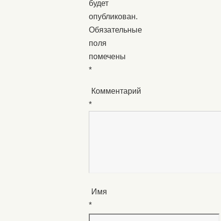
будет
опубликован.
Обязательные
поля
помечены
*
Комментарий
*
Имя
*