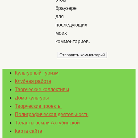
браузере
для
последующих
моих
комментариев.
Культурный туризм
Клубная работа
Творческие коллективы
Дома культуры
Творческие проекты
Полиграфическая деятельность
Таланты земли Ахтубинской
Карта сайта