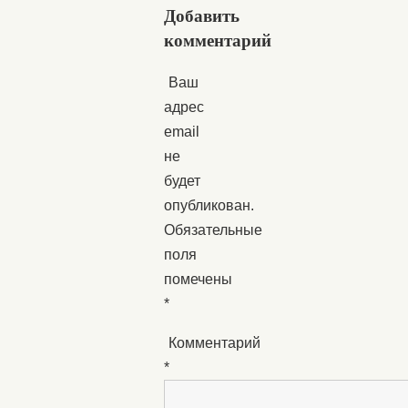
Добавить
комментарий
Ваш
адрес
email
не
будет
опубликован.
Обязательные
поля
помечены
*
Комментарий
*