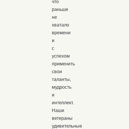
что
раньше
не
хватало
времени
и
с
успехом
применить
свои
таланты,
мудрость
и
интеллект.
Наши
ветераны
удивительные