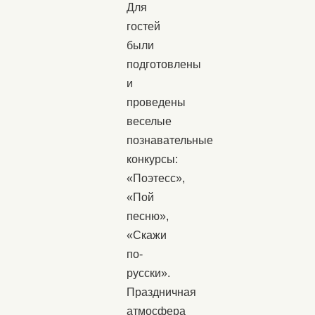
Для
гостей
были
подготовлены
и
проведены
веселые
познавательные
конкурсы:
«Поэтесс»,
«Пой
песню»,
«Скажи
по-
русски».
Праздничная
атмосфера