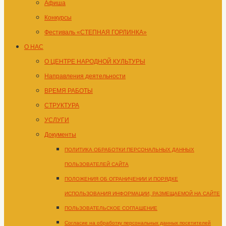
Афиша
Конкурсы
Фестиваль «СТЕПНАЯ ГОРЛИНКА»
О НАС
О ЦЕНТРЕ НАРОДНОЙ КУЛЬТУРЫ
Направления деятельности
ВРЕМЯ РАБОТЫ
СТРУКТУРА
УСЛУГИ
Документы
ПОЛИТИКА ОБРАБОТКИ ПЕРСОНАЛЬНЫХ ДАННЫХ
ПОЛЬЗОВАТЕЛЕЙ САЙТА
ПОЛОЖЕНИЯ ОБ ОГРАНИЧЕНИИ И ПОРЯДКЕ
ИСПОЛЬЗОВАНИЯ ИНФОРМАЦИИ, РАЗМЕЩАЕМОЙ НА САЙТЕ
ПОЛЬЗОВАТЕЛЬСКОЕ СОГЛАШЕНИЕ
Согласие на обработку персональных данных посетителей