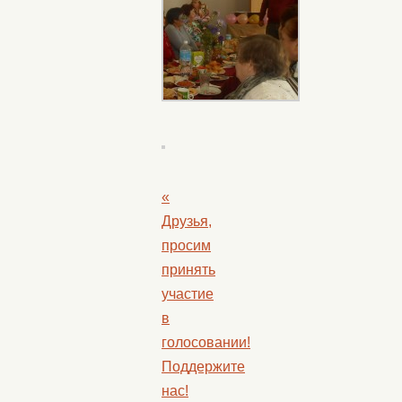
«
Друзья,
просим
принять
участие
в
голосовании!
Поддержите
нас!