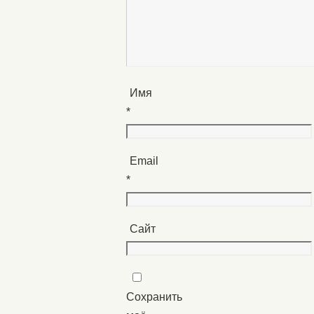
Имя
*
Email
*
Сайт
Сохранить