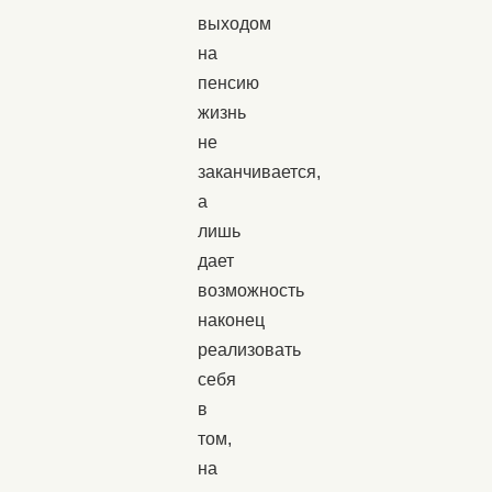
выходом
на
пенсию
жизнь
не
заканчивается,
а
лишь
дает
возможность
наконец
реализовать
себя
в
том,
на