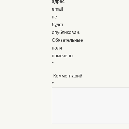
адрес
email
не
будет
опубликован.
Обязательные
поля
помечены
*
Комментарий
*