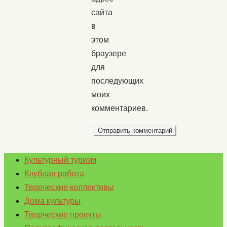
сайта
в
этом
браузере
для
последующих
моих
комментариев.
Культурный туризм
Клубная работа
Творческие коллективы
Дома культуры
Творческие проекты