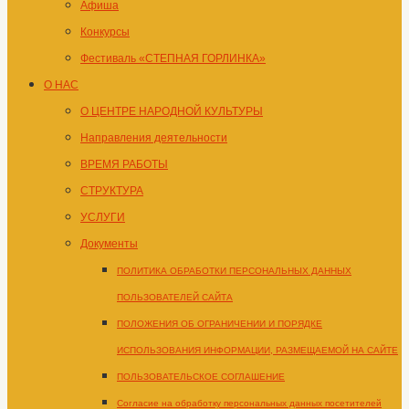
Афиша
Конкурсы
Фестиваль «СТЕПНАЯ ГОРЛИНКА»
О НАС
О ЦЕНТРЕ НАРОДНОЙ КУЛЬТУРЫ
Направления деятельности
ВРЕМЯ РАБОТЫ
СТРУКТУРА
УСЛУГИ
Документы
ПОЛИТИКА ОБРАБОТКИ ПЕРСОНАЛЬНЫХ ДАННЫХ
ПОЛЬЗОВАТЕЛЕЙ САЙТА
ПОЛОЖЕНИЯ ОБ ОГРАНИЧЕНИИ И ПОРЯДКЕ
ИСПОЛЬЗОВАНИЯ ИНФОРМАЦИИ, РАЗМЕЩАЕМОЙ НА САЙТЕ
ПОЛЬЗОВАТЕЛЬСКОЕ СОГЛАШЕНИЕ
Согласие на обработку персональных данных посетителей