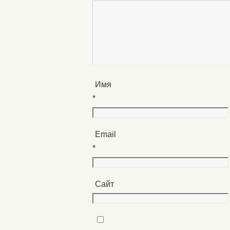
Имя
*
Email
*
Сайт