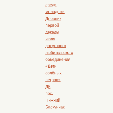
среди
молодежи
Дневник
первой
декады
июля
досугового
любительского
объединения
«Дети
солёных
ветров»
ДК
пос.
Нижний
Баскунчак