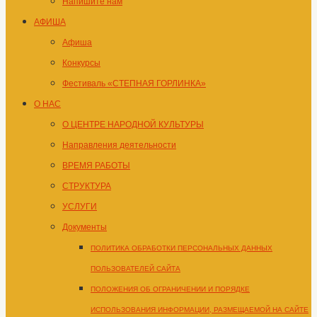
Напишите нам
АФИША
Афиша
Конкурсы
Фестиваль «СТЕПНАЯ ГОРЛИНКА»
О НАС
О ЦЕНТРЕ НАРОДНОЙ КУЛЬТУРЫ
Направления деятельности
ВРЕМЯ РАБОТЫ
СТРУКТУРА
УСЛУГИ
Документы
ПОЛИТИКА ОБРАБОТКИ ПЕРСОНАЛЬНЫХ ДАННЫХ
ПОЛЬЗОВАТЕЛЕЙ САЙТА
ПОЛОЖЕНИЯ ОБ ОГРАНИЧЕНИИ И ПОРЯДКЕ
ИСПОЛЬЗОВАНИЯ ИНФОРМАЦИИ, РАЗМЕЩАЕМОЙ НА САЙТЕ