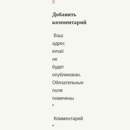
»
Добавить
комментарий
Ваш
адрес
email
не
будет
опубликован.
Обязательные
поля
помечены
*
Комментарий
*