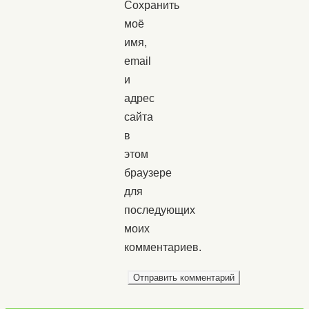
Сохранить
моё
имя,
email
и
адрес
сайта
в
этом
браузере
для
последующих
моих
комментариев.