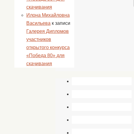
скачивания
Илона Михайловна
Васильева
к записи
Галерея Дипломов
участников
открытого конкурса
«Победа 80» для
скачивания