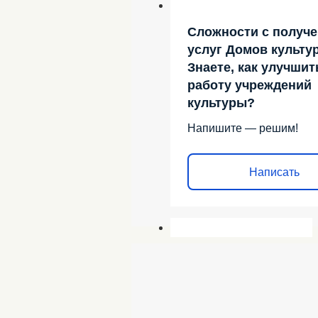
Сложности с получ
услуг Домов культу
Знаете, как улучшит
работу учреждений
культуры?
Напишите — решим!
Написать