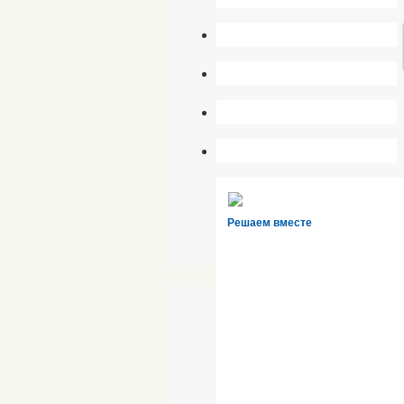
Решаем вместе