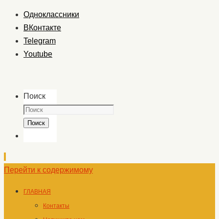
Одноклассники
ВКонтакте
Telegram
Youtube
Поиск
Поиск
Перейти к содержимому
ГЛАВНАЯ
Контакты