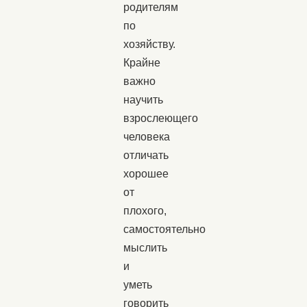
родителям
по
хозяйству.
Крайне
важно
научить
взрослеющего
человека
отличать
хорошее
от
плохого,
самостоятельно
мыслить
и
уметь
говорить