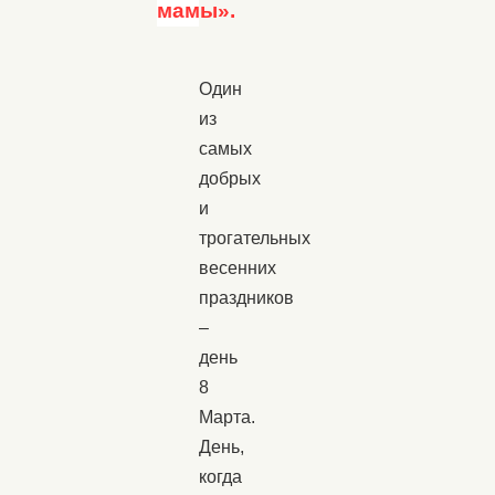
мамы».
Один
из
самых
добрых
и
трогательных
весенних
праздников
–
день
8
Марта.
День,
когда