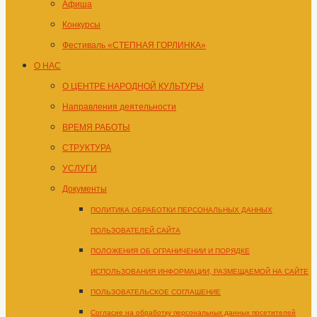
Афиша
Конкурсы
Фестиваль «СТЕПНАЯ ГОРЛИНКА»
О НАС
О ЦЕНТРЕ НАРОДНОЙ КУЛЬТУРЫ
Направления деятельности
ВРЕМЯ РАБОТЫ
СТРУКТУРА
УСЛУГИ
Документы
ПОЛИТИКА ОБРАБОТКИ ПЕРСОНАЛЬНЫХ ДАННЫХ
ПОЛЬЗОВАТЕЛЕЙ САЙТА
ПОЛОЖЕНИЯ ОБ ОГРАНИЧЕНИИ И ПОРЯДКЕ
ИСПОЛЬЗОВАНИЯ ИНФОРМАЦИИ, РАЗМЕЩАЕМОЙ НА САЙТЕ
ПОЛЬЗОВАТЕЛЬСКОЕ СОГЛАШЕНИЕ
Согласие на обработку персональных данных посетителей