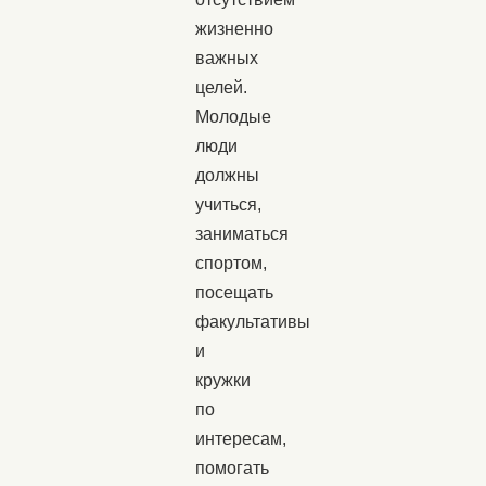
жизненно
важных
целей.
Молодые
люди
должны
учиться,
заниматься
спортом,
посещать
факультативы
и
кружки
по
интересам,
помогать