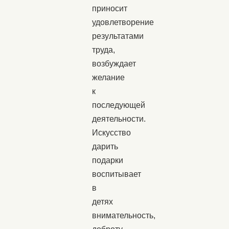
приносит
удовлетворение
результатами
труда,
возбуждает
желание
к
последующей
деятельности.
Искусство
дарить
подарки
воспитывает
в
детях
внимательность,