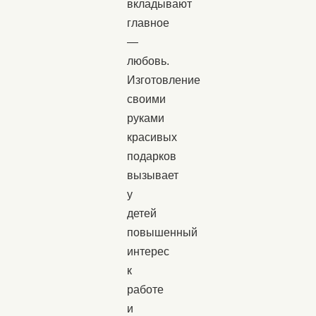
вкладывают
главное
—
любовь.
Изготовление
своими
руками
красивых
подарков
вызывает
у
детей
повышенный
интерес
к
работе
и