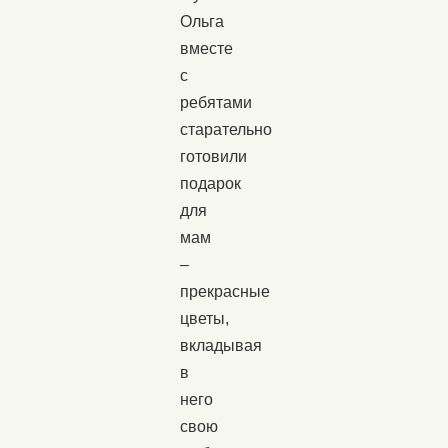
Ольга
вместе
с
ребятами
старательно
готовили
подарок
для
мам
–
прекрасные
цветы,
вкладывая
в
него
свою