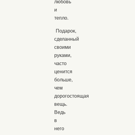
любовь
и
тепло.
Подарок,
сделанный
своими
руками,
часто
ценится
больше,
чем
дорогостоящая
вещь.
Ведь
в
него