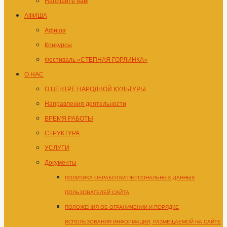
Напишите нам
АФИША
Афиша
Конкурсы
Фестиваль «СТЕПНАЯ ГОРЛИНКА»
О НАС
О ЦЕНТРЕ НАРОДНОЙ КУЛЬТУРЫ
Направления деятельности
ВРЕМЯ РАБОТЫ
СТРУКТУРА
УСЛУГИ
Документы
ПОЛИТИКА ОБРАБОТКИ ПЕРСОНАЛЬНЫХ ДАННЫХ
ПОЛЬЗОВАТЕЛЕЙ САЙТА
ПОЛОЖЕНИЯ ОБ ОГРАНИЧЕНИИ И ПОРЯДКЕ
ИСПОЛЬЗОВАНИЯ ИНФОРМАЦИИ, РАЗМЕЩАЕМОЙ НА САЙТЕ