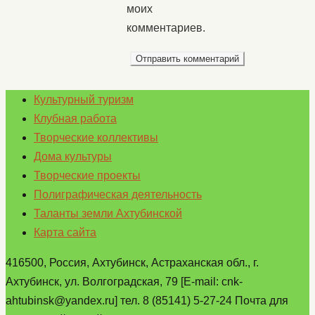
моих
комментариев.
Культурный туризм
Клубная работа
Творческие коллективы
Дома культуры
Творческие проекты
Полиграфическая деятельность
Таланты земли Ахтубинской
Карта сайта
416500, Россия, Ахтубинск, Астраханская обл., г.
Ахтубинск, ул. Волгоградская, 79 [E-mail: cnk-
ahtubinsk@yandex.ru] тел. 8 (85141) 5-27-24 Почта для