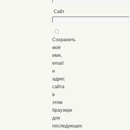
Сайт
Сохранить
моё
имя,
email
и
адрес
сайта
в
этом
браузере
для
последующих