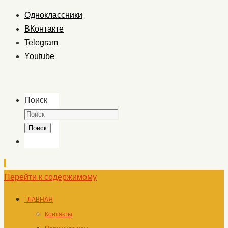
Одноклассники
ВКонтакте
Telegram
Youtube
Поиск
Поиск
Перейти к содержимому
ГЛАВНАЯ
Контакты