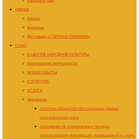
Напишите нам
АФИША
Афиша
Конкурсы
Фестиваль «СТЕПНАЯ ГОРЛИНКА»
О НАС
О ЦЕНТРЕ НАРОДНОЙ КУЛЬТУРЫ
Направления деятельности
ВРЕМЯ РАБОТЫ
СТРУКТУРА
УСЛУГИ
Документы
ПОЛИТИКА ОБРАБОТКИ ПЕРСОНАЛЬНЫХ ДАННЫХ
ПОЛЬЗОВАТЕЛЕЙ САЙТА
ПОЛОЖЕНИЯ ОБ ОГРАНИЧЕНИИ И ПОРЯДКЕ
ИСПОЛЬЗОВАНИЯ ИНФОРМАЦИИ, РАЗМЕЩАЕМОЙ НА САЙТЕ