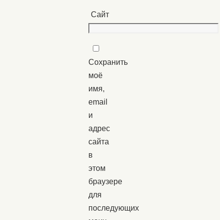
Сайт
Сохранить
моё
имя,
email
и
адрес
сайта
в
этом
браузере
для
последующих