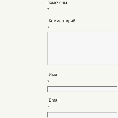
помечены
*
Комментарий
*
Имя
*
Email
*