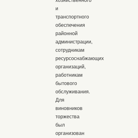
хозяйственного
и
транспортного
обеспечения
районной
администрации,
сотрудникам
ресурсоснабжающих
организаций,
работникам
бытового
обслуживания.
Для
виновников
торжества
был
организован