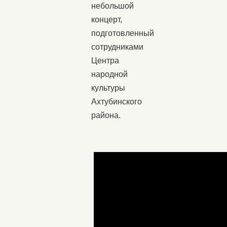
небольшой
концерт,
подготовленный
сотрудниками
Центра
народной
культуры
Ахтубинского
района.