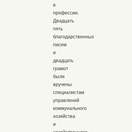
в
профессии.
Двадцать
пять
благодарственных
писем
и
двадцать
грамот
были
вручены
специалистам
управлений
коммунального
хозяйства
и