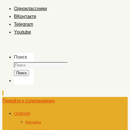
Одноклассники
ВКонтакте
Telegram
Youtube
Поиск
Поиск
Перейти к содержимому
ГЛАВНАЯ
Контакты