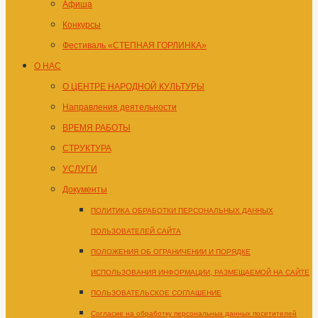
Афиша
Конкурсы
Фестиваль «СТЕПНАЯ ГОРЛИНКА»
О НАС
О ЦЕНТРЕ НАРОДНОЙ КУЛЬТУРЫ
Направления деятельности
ВРЕМЯ РАБОТЫ
СТРУКТУРА
УСЛУГИ
Документы
ПОЛИТИКА ОБРАБОТКИ ПЕРСОНАЛЬНЫХ ДАННЫХ
ПОЛЬЗОВАТЕЛЕЙ САЙТА
ПОЛОЖЕНИЯ ОБ ОГРАНИЧЕНИИ И ПОРЯДКЕ
ИСПОЛЬЗОВАНИЯ ИНФОРМАЦИИ, РАЗМЕЩАЕМОЙ НА САЙТЕ
ПОЛЬЗОВАТЕЛЬСКОЕ СОГЛАШЕНИЕ
Согласие на обработку персональных данных посетителей