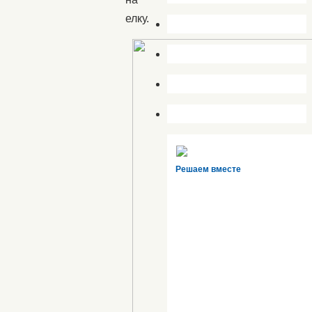
елку.
Решаем вместе