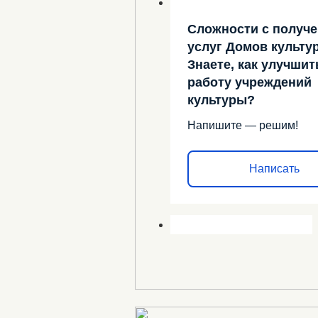
Сложности с получ
услуг Домов культу
Знаете, как улучшит
работу учреждений
культуры?
Напишите — решим!
Написать