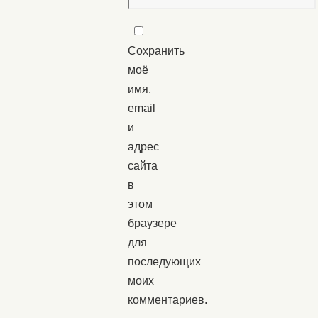
Сохранить
моё
имя,
email
и
адрес
сайта
в
этом
браузере
для
последующих
моих
комментариев.