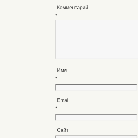
Комментарий
*
Имя
*
Email
*
Сайт