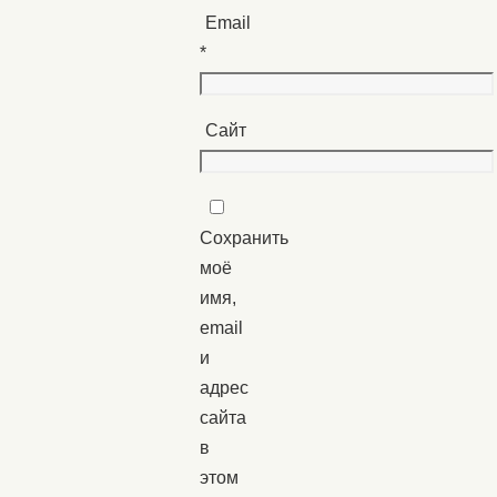
Email
*
Сайт
Сохранить
моё
имя,
email
и
адрес
сайта
в
этом