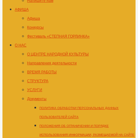
Напишите нам
АФИША
Афиша
Конкурсы
Фестиваль «СТЕПНАЯ ГОРЛИНКА»
О НАС
О ЦЕНТРЕ НАРОДНОЙ КУЛЬТУРЫ
Направления деятельности
ВРЕМЯ РАБОТЫ
СТРУКТУРА
УСЛУГИ
Документы
ПОЛИТИКА ОБРАБОТКИ ПЕРСОНАЛЬНЫХ ДАННЫХ
ПОЛЬЗОВАТЕЛЕЙ САЙТА
ПОЛОЖЕНИЯ ОБ ОГРАНИЧЕНИИ И ПОРЯДКЕ
ИСПОЛЬЗОВАНИЯ ИНФОРМАЦИИ, РАЗМЕЩАЕМОЙ НА САЙТЕ