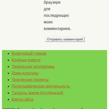
браузере
для
последующих
моих
комментариев.
Культурный туризм
Клубная работа
Творческие коллективы
Дома культуры
Творческие проекты
Полиграфическая деятельность
Таланты земли Ахтубинской
Карта сайта