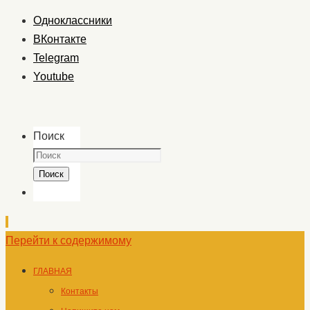
Одноклассники
ВКонтакте
Telegram
Youtube
Поиск
Поиск
Перейти к содержимому
ГЛАВНАЯ
Контакты