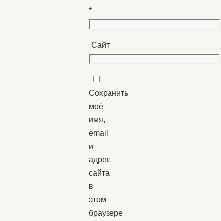
*
Сайт
Сохранить
моё
имя,
email
и
адрес
сайта
в
этом
браузере