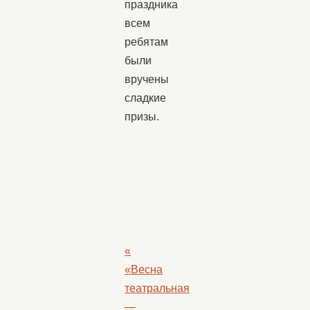
праздника
всем
ребятам
были
вручены
сладкие
призы.
«
«Весна
театральная
—