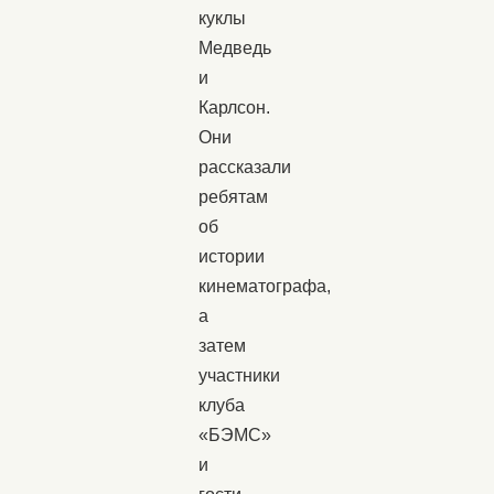
куклы
Медведь
и
Карлсон.
Они
рассказали
ребятам
об
истории
кинематографа,
а
затем
участники
клуба
«БЭМС»
и