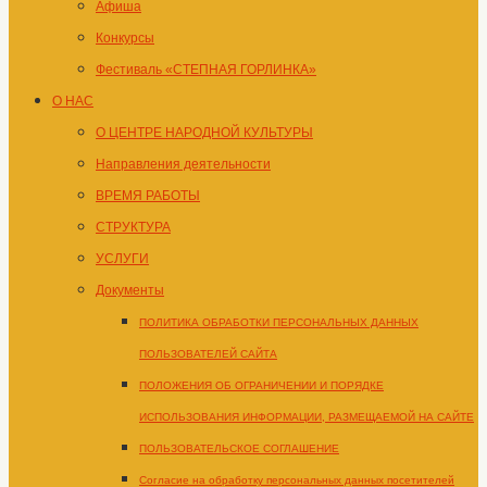
Афиша
Конкурсы
Фестиваль «СТЕПНАЯ ГОРЛИНКА»
О НАС
О ЦЕНТРЕ НАРОДНОЙ КУЛЬТУРЫ
Направления деятельности
ВРЕМЯ РАБОТЫ
СТРУКТУРА
УСЛУГИ
Документы
ПОЛИТИКА ОБРАБОТКИ ПЕРСОНАЛЬНЫХ ДАННЫХ
ПОЛЬЗОВАТЕЛЕЙ САЙТА
ПОЛОЖЕНИЯ ОБ ОГРАНИЧЕНИИ И ПОРЯДКЕ
ИСПОЛЬЗОВАНИЯ ИНФОРМАЦИИ, РАЗМЕЩАЕМОЙ НА САЙТЕ
ПОЛЬЗОВАТЕЛЬСКОЕ СОГЛАШЕНИЕ
Согласие на обработку персональных данных посетителей