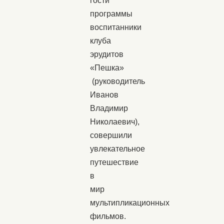
гости
программы
воспитанники
клуба
эрудитов
«Пешка»
(руководитель
Иванов
Владимир
Николаевич),
совершили
увлекательное
путешествие
в
мир
мультипликационных
фильмов.