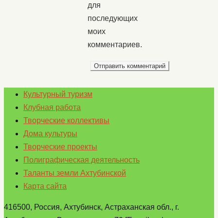
для
последующих
моих
комментариев.
Культурный туризм
Клубная работа
Творческие коллективы
Дома культуры
Творческие проекты
Полиграфическая деятельность
Таланты земли Ахтубинской
Карта сайта
416500, Россия, Ахтубинск, Астраханская обл., г.