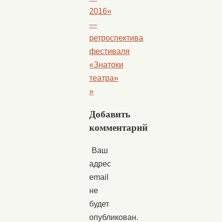
2016»
—
ретроспектива
фестиваля
«Знатоки
театра»
»
Добавить
комментарий
Ваш
адрес
email
не
будет
опубликован.