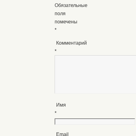
Обязательные
поля
помечены
*
Комментарий
*
Имя
*
Email