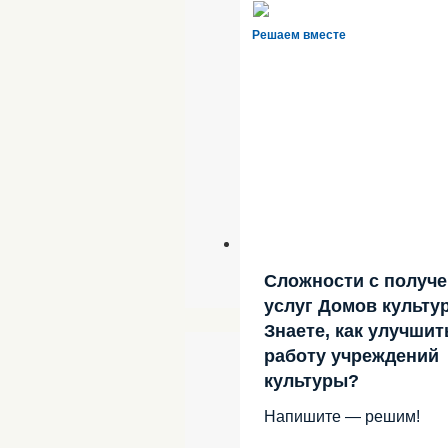
Решаем вместе
Сложности с получ
услуг Домов культу
Знаете, как улучшит
работу учреждений
культуры?
Напишите — решим!