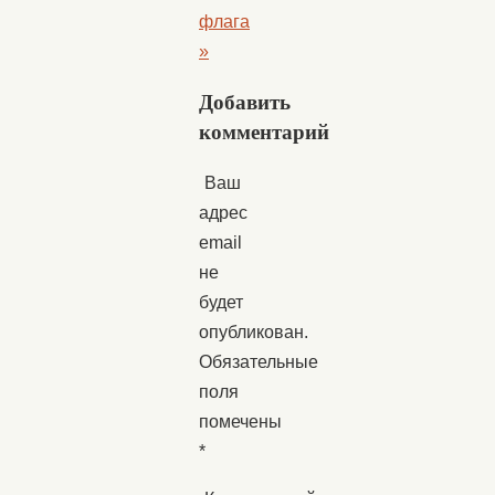
флага
»
Добавить
комментарий
Ваш
адрес
email
не
будет
опубликован.
Обязательные
поля
помечены
*