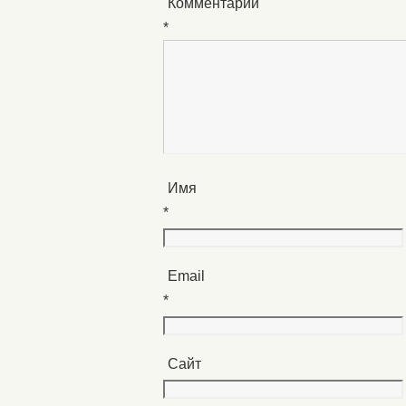
Комментарий
*
Имя
*
Email
*
Сайт