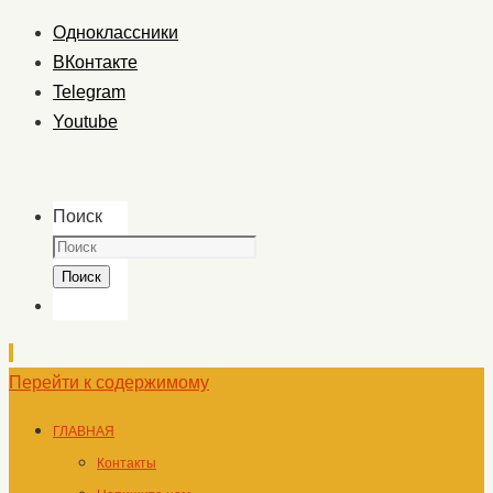
Одноклассники
ВКонтакте
Telegram
Youtube
Поиск
Поиск
Перейти к содержимому
ГЛАВНАЯ
Контакты