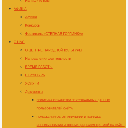
Напишите нам
АФИША
Афиша
Конкурсы
Фестиваль «СТЕПНАЯ ГОРЛИНКА»
О НАС
О ЦЕНТРЕ НАРОДНОЙ КУЛЬТУРЫ
Направления деятельности
ВРЕМЯ РАБОТЫ
СТРУКТУРА
УСЛУГИ
Документы
ПОЛИТИКА ОБРАБОТКИ ПЕРСОНАЛЬНЫХ ДАННЫХ
ПОЛЬЗОВАТЕЛЕЙ САЙТА
ПОЛОЖЕНИЯ ОБ ОГРАНИЧЕНИИ И ПОРЯДКЕ
ИСПОЛЬЗОВАНИЯ ИНФОРМАЦИИ, РАЗМЕЩАЕМОЙ НА САЙТЕ