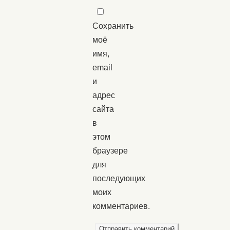
Сохранить
моё
имя,
email
и
адрес
сайта
в
этом
браузере
для
последующих
моих
комментариев.