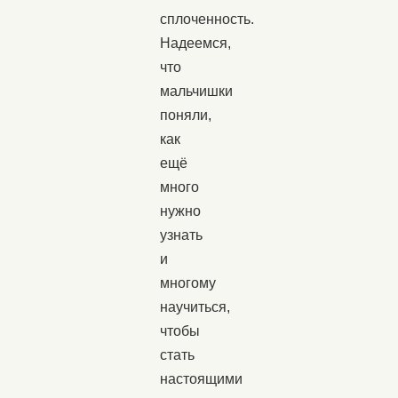
сплоченность.
Надеемся,
что
мальчишки
поняли,
как
ещё
много
нужно
узнать
и
многому
научиться,
чтобы
стать
настоящими