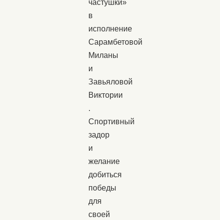
частушки»
в
исполнение
Сарамбетовой
Миланы
и
Завьяловой
Виктории
.
Спортивный
задор
и
желание
добиться
победы
для
своей