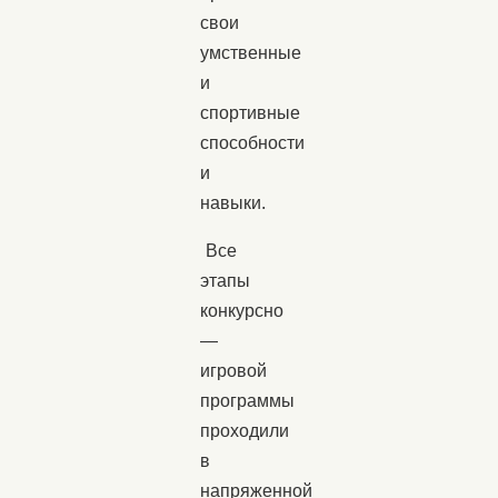
свои
умственные
и
спортивные
способности
и
навыки.
Все
этапы
конкурсно
—
игровой
программы
проходили
в
напряженной