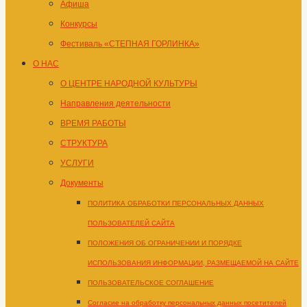
Афиша
Конкурсы
Фестиваль «СТЕПНАЯ ГОРЛИНКА»
О НАС
О ЦЕНТРЕ НАРОДНОЙ КУЛЬТУРЫ
Направления деятельности
ВРЕМЯ РАБОТЫ
СТРУКТУРА
УСЛУГИ
Документы
ПОЛИТИКА ОБРАБОТКИ ПЕРСОНАЛЬНЫХ ДАННЫХ
ПОЛЬЗОВАТЕЛЕЙ САЙТА
ПОЛОЖЕНИЯ ОБ ОГРАНИЧЕНИИ И ПОРЯДКЕ
ИСПОЛЬЗОВАНИЯ ИНФОРМАЦИИ, РАЗМЕЩАЕМОЙ НА САЙТЕ
ПОЛЬЗОВАТЕЛЬСКОЕ СОГЛАШЕНИЕ
Согласие на обработку персональных данных посетителей