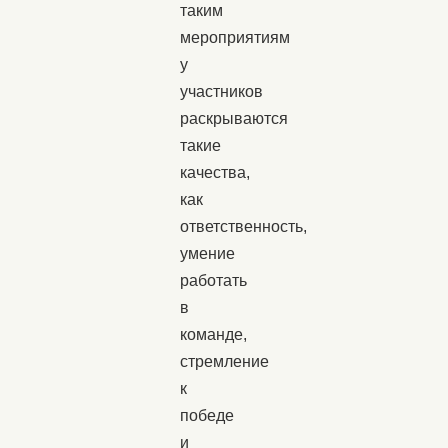
таким
мероприятиям
у
участников
раскрываются
такие
качества,
как
ответственность,
умение
работать
в
команде,
стремление
к
победе
и