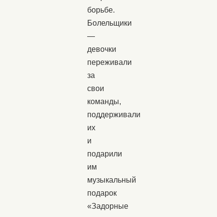
борьбе.
Болельщики
—
девочки
переживали
за
свои
команды,
поддерживали
их
и
подарили
им
музыкальный
подарок
«Задорные