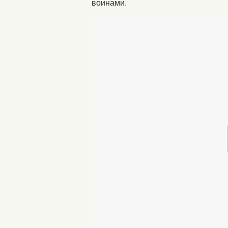
воинами.