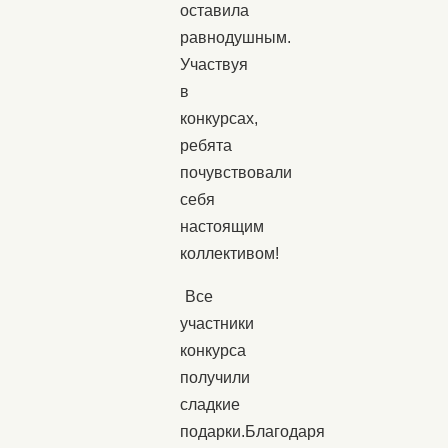
оставила
равнодушным.
Участвуя
в
конкурсах,
ребята
почувствовали
себя
настоящим
коллективом!
Все
участники
конкурса
получили
сладкие
подарки.Благодаря