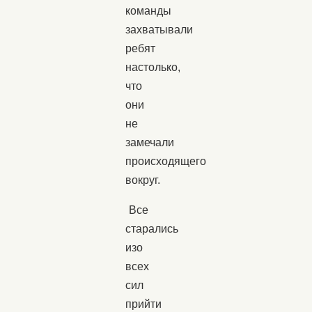
команды
захватывали
ребят
настолько,
что
они
не
замечали
происходящего
вокруг.
Все
старались
изо
всех
сил
прийти