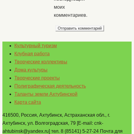
моих
комментариев.
Культурный туризм
Клубная работа
Творческие коллективы
Дома культуры
Творческие проекты
Полиграфическая деятельность
Таланты земли Ахтубинской
Карта сайта
416500, Россия, Ахтубинск, Астраханская обл., г.
Ахтубинск, ул. Волгоградская, 79 [E-mail: cnk-
ahtubinsk@yandex.ru] тел. 8 (85141) 5-27-24 Почта для