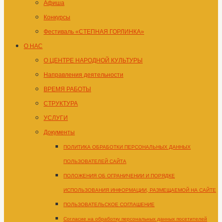
Афиша
Конкурсы
Фестиваль «СТЕПНАЯ ГОРЛИНКА»
О НАС
О ЦЕНТРЕ НАРОДНОЙ КУЛЬТУРЫ
Направления деятельности
ВРЕМЯ РАБОТЫ
СТРУКТУРА
УСЛУГИ
Документы
ПОЛИТИКА ОБРАБОТКИ ПЕРСОНАЛЬНЫХ ДАННЫХ
ПОЛЬЗОВАТЕЛЕЙ САЙТА
ПОЛОЖЕНИЯ ОБ ОГРАНИЧЕНИИ И ПОРЯДКЕ
ИСПОЛЬЗОВАНИЯ ИНФОРМАЦИИ, РАЗМЕЩАЕМОЙ НА САЙТЕ
ПОЛЬЗОВАТЕЛЬСКОЕ СОГЛАШЕНИЕ
Согласие на обработку персональных данных посетителей