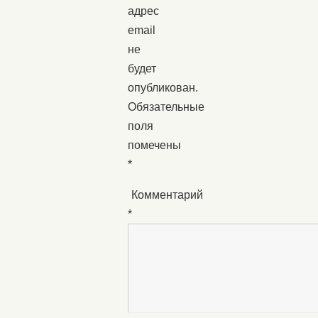
адрес
email
не
будет
опубликован.
Обязательные
поля
помечены
*
Комментарий
*