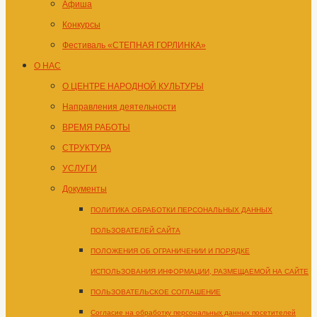
Афиша
Конкурсы
Фестиваль «СТЕПНАЯ ГОРЛИНКА»
О НАС
О ЦЕНТРЕ НАРОДНОЙ КУЛЬТУРЫ
Направления деятельности
ВРЕМЯ РАБОТЫ
СТРУКТУРА
УСЛУГИ
Документы
ПОЛИТИКА ОБРАБОТКИ ПЕРСОНАЛЬНЫХ ДАННЫХ
ПОЛЬЗОВАТЕЛЕЙ САЙТА
ПОЛОЖЕНИЯ ОБ ОГРАНИЧЕНИИ И ПОРЯДКЕ
ИСПОЛЬЗОВАНИЯ ИНФОРМАЦИИ, РАЗМЕЩАЕМОЙ НА САЙТЕ
ПОЛЬЗОВАТЕЛЬСКОЕ СОГЛАШЕНИЕ
Согласие на обработку персональных данных посетителей