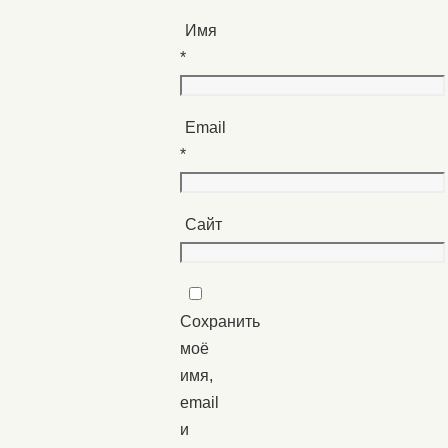
Имя
*
Email
*
Сайт
Сохранить
моё
имя,
email
и