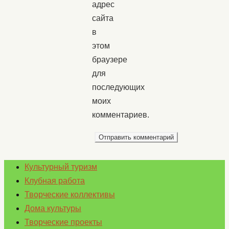
адрес
сайта
в
этом
браузере
для
последующих
моих
комментариев.
Культурный туризм
Клубная работа
Творческие коллективы
Дома культуры
Творческие проекты