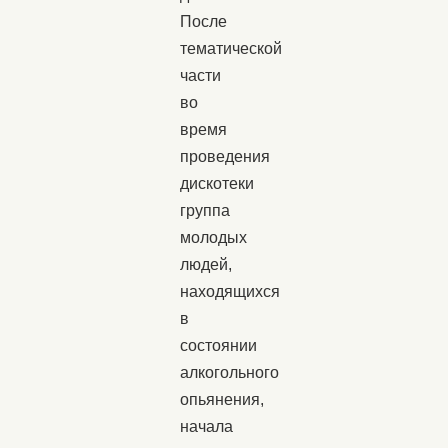
После
тематической
части
во
время
проведения
дискотеки
группа
молодых
людей,
находящихся
в
состоянии
алкогольного
опьянения,
начала