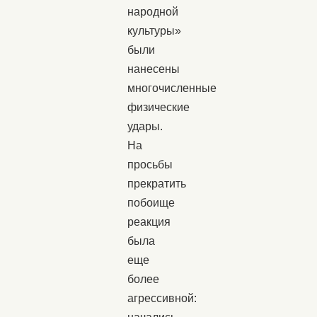
народной
культуры»
были
нанесены
многочисленные
физические
удары.
На
просьбы
прекратить
побоище
реакция
была
еще
более
агрессивной: