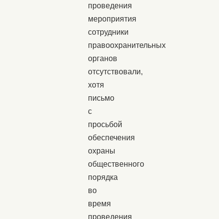
проведения
мероприятия
сотрудники
правоохранительных
органов
отсутствовали,
хотя
письмо
с
просьбой
обеспечения
охраны
общественного
порядка
во
время
проведения