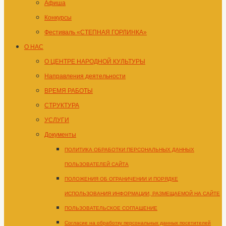
Афиша
Конкурсы
Фестиваль «СТЕПНАЯ ГОРЛИНКА»
О НАС
О ЦЕНТРЕ НАРОДНОЙ КУЛЬТУРЫ
Направления деятельности
ВРЕМЯ РАБОТЫ
СТРУКТУРА
УСЛУГИ
Документы
ПОЛИТИКА ОБРАБОТКИ ПЕРСОНАЛЬНЫХ ДАННЫХ
ПОЛЬЗОВАТЕЛЕЙ САЙТА
ПОЛОЖЕНИЯ ОБ ОГРАНИЧЕНИИ И ПОРЯДКЕ
ИСПОЛЬЗОВАНИЯ ИНФОРМАЦИИ, РАЗМЕЩАЕМОЙ НА САЙТЕ
ПОЛЬЗОВАТЕЛЬСКОЕ СОГЛАШЕНИЕ
Согласие на обработку персональных данных посетителей