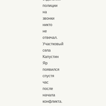
полиции
на
звонки
никто
не
отвечал.
Участковый
села
Капустин
Яр
появился
спустя
час
после
начала
конфликта.