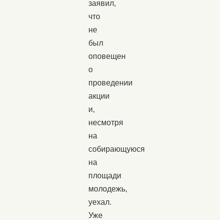
заявил,
что
не
был
оповещен
о
проведении
акции
и,
несмотря
на
собирающуюся
на
площади
молодежь,
уехал.
Уже