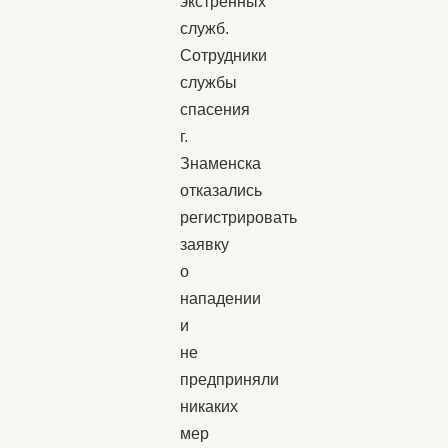
экстренных
служб.
Сотрудники
службы
спасения
г.
Знаменска
отказались
регистрировать
заявку
о
нападении
и
не
предприняли
никаких
мер