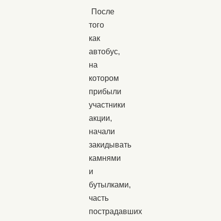
После
того
как
автобус,
на
котором
прибыли
участники
акции,
начали
закидывать
камнями
и
бутылками,
часть
пострадавших