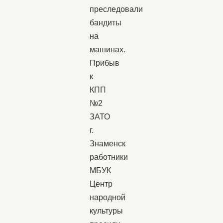
преследовали
бандиты
на
машинах.
Прибыв
к
КПП
№2
ЗАТО
г.
Знаменск
работники
МБУК
Центр
народной
культуры