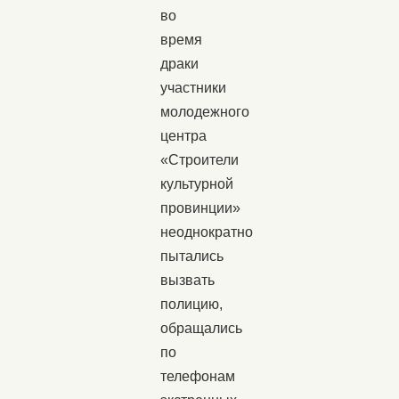
во
время
драки
участники
молодежного
центра
«Строители
культурной
провинции»
неоднократно
пытались
вызвать
полицию,
обращались
по
телефонам