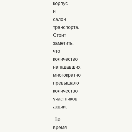
корпус
и
салон
транспорта.
Стоит
заметить,
что
количество
нападавших
многократно
превышало
количество
участников
акции.
Во
время