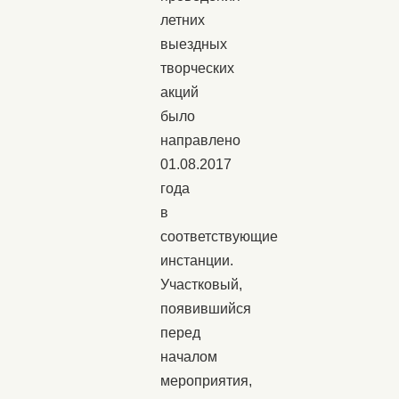
летних
выездных
творческих
акций
было
направлено
01.08.2017
года
в
соответствующие
инстанции.
Участковый,
появившийся
перед
началом
мероприятия,