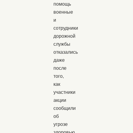
помощь
военные
и
сотрудники
дорожной
службы
отказались
даже
после
того,
как
участники
акции
сообщили
об
угрозе
здоровью