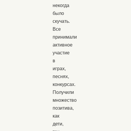
некогда
было
скучать.
Все
принимали
активное
участие
в
играх,
песнях,
конкурсах.
Получили
множество
позитива,
как
дети,