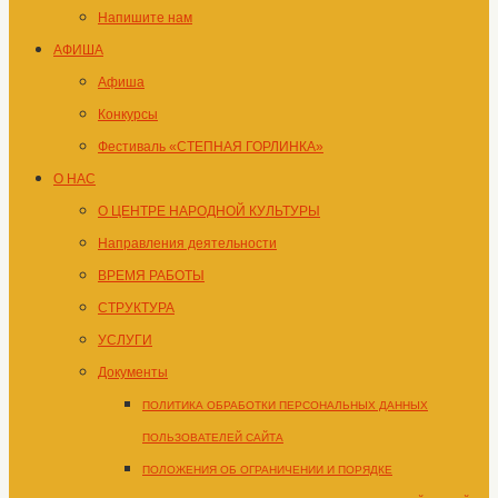
содержимому
Напишите нам
АФИША
Афиша
Конкурсы
Фестиваль «СТЕПНАЯ ГОРЛИНКА»
О НАС
О ЦЕНТРЕ НАРОДНОЙ КУЛЬТУРЫ
Направления деятельности
ВРЕМЯ РАБОТЫ
СТРУКТУРА
УСЛУГИ
Документы
ПОЛИТИКА ОБРАБОТКИ ПЕРСОНАЛЬНЫХ ДАННЫХ
ПОЛЬЗОВАТЕЛЕЙ САЙТА
ПОЛОЖЕНИЯ ОБ ОГРАНИЧЕНИИ И ПОРЯДКЕ