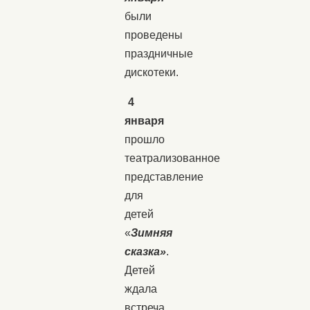
были
проведены
праздничные
дискотеки.
4
января
прошло
театрализованное
представление
для
детей
«
Зимняя
сказка»
.
Детей
ждала
встреча