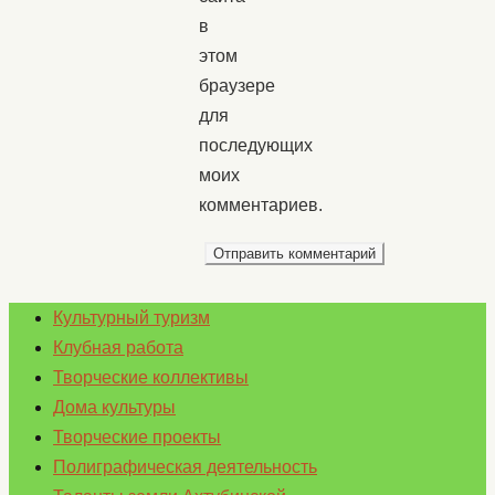
в
этом
браузере
для
последующих
моих
комментариев.
Культурный туризм
Клубная работа
Творческие коллективы
Дома культуры
Творческие проекты
Полиграфическая деятельность