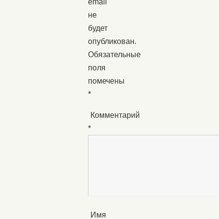
email
не
будет
опубликован.
Обязательные
поля
помечены
*
Комментарий
*
Имя