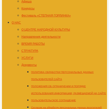
Афиша
Конкурсы
Фестиваль «СТЕПНАЯ ГОРЛИНКА»
О НАС
О ЦЕНТРЕ НАРОДНОЙ КУЛЬТУРЫ
Направления деятельности
ВРЕМЯ РАБОТЫ
СТРУКТУРА
УСЛУГИ
Документы
ПОЛИТИКА ОБРАБОТКИ ПЕРСОНАЛЬНЫХ ДАННЫХ
ПОЛЬЗОВАТЕЛЕЙ САЙТА
ПОЛОЖЕНИЯ ОБ ОГРАНИЧЕНИИ И ПОРЯДКЕ
ИСПОЛЬЗОВАНИЯ ИНФОРМАЦИИ, РАЗМЕЩАЕМОЙ НА САЙТЕ
ПОЛЬЗОВАТЕЛЬСКОЕ СОГЛАШЕНИЕ
Согласие на обработку персональных данных посетителей