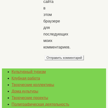
сайта
в
этом
браузере
для
последующих
моих
комментариев.
Культурный туризм
Клубная работа
Творческие коллективы
Дома культуры
Творческие проекты
Полиграфическая деятельность