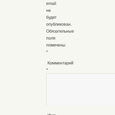
email
не
будет
опубликован.
Обязательные
поля
помечены
*
Комментарий
*