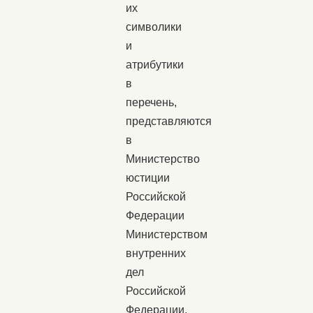
их
символики
и
атрибутики
в
перечень,
представляются
в
Министерство
юстиции
Российской
Федерации
Министерством
внутренних
дел
Российской
Федерации,