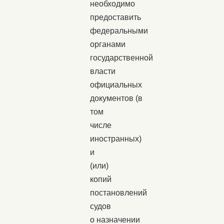
необходимо
предоставить
федеральными
органами
государственной
власти
официальных
документов (в
том
числе
иностранных)
и
(или)
копий
постановлений
судов
о назначении