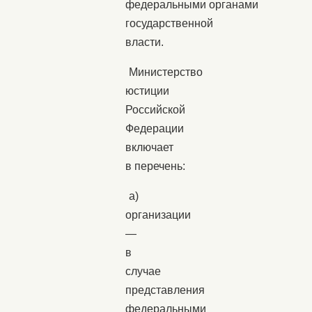
федеральными органами
государственной
власти.
Министерство
юстиции
Российской
Федерации
включает
в перечень:
а)
организации
—
в
случае
представления
федеральными