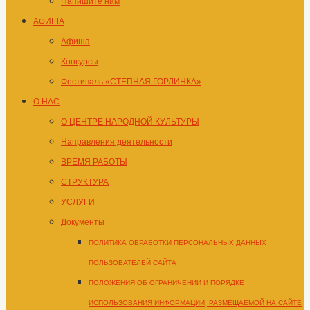
Напишите нам
АФИША
Афиша
Конкурсы
Фестиваль «СТЕПНАЯ ГОРЛИНКА»
О НАС
О ЦЕНТРЕ НАРОДНОЙ КУЛЬТУРЫ
Направления деятельности
ВРЕМЯ РАБОТЫ
СТРУКТУРА
УСЛУГИ
Документы
ПОЛИТИКА ОБРАБОТКИ ПЕРСОНАЛЬНЫХ ДАННЫХ
ПОЛЬЗОВАТЕЛЕЙ САЙТА
ПОЛОЖЕНИЯ ОБ ОГРАНИЧЕНИИ И ПОРЯДКЕ
ИСПОЛЬЗОВАНИЯ ИНФОРМАЦИИ, РАЗМЕЩАЕМОЙ НА САЙТЕ