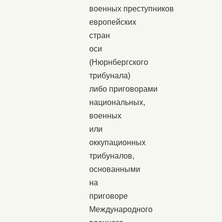
военных преступников
европейских
стран
оси
(Нюрнбергского
трибунала)
либо приговорами
национальных,
военных
или
оккупационных
трибуналов,
основанными
на
приговоре
Международного