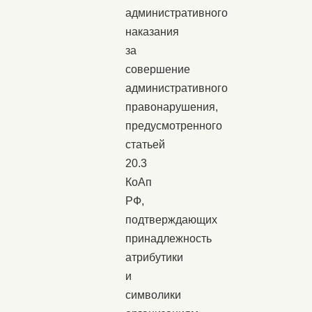
административного
наказания
за
совершение
административного
правонарушения,
предусмотренного
статьей
20.3
КоАп
РФ,
подтверждающих
принадлежность
атрибутики
и
символики