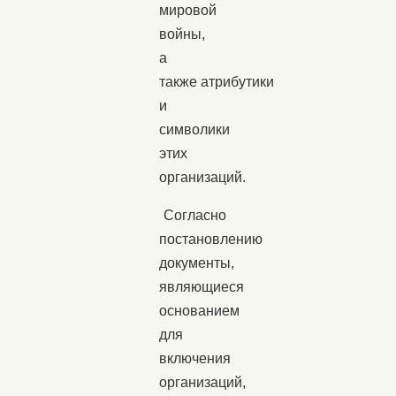
мировой
войны,
а
также атрибутики
и
символики
этих
организаций.
Согласно
постановлению
документы,
являющиеся
основанием
для
включения
организаций,