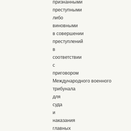
признанными
преступными
либо
виновными
в совершении
преступлений
в
соответствии
с
приговором
Международного военного
трибунала
для
суда
и
наказания
главных