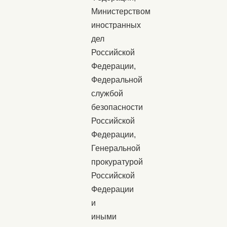
Министерством
иностранных
дел
Российской
Федерации,
Федеральной
службой
безопасности
Российской
Федерации,
Генеральной
прокуратурой
Российской
Федерации
и
иными