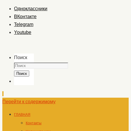
Одноклассники
ВКонтакте
Telegram
Youtube
Поиск
Поиск
Перейти к содержимому
ГЛАВНАЯ
Контакты