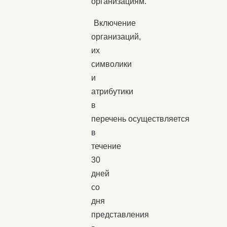
организациям.
Включение
организаций,
их
символики
и
атрибутики
в
перечень осуществляется
в
течение
30
дней
со
дня
представления