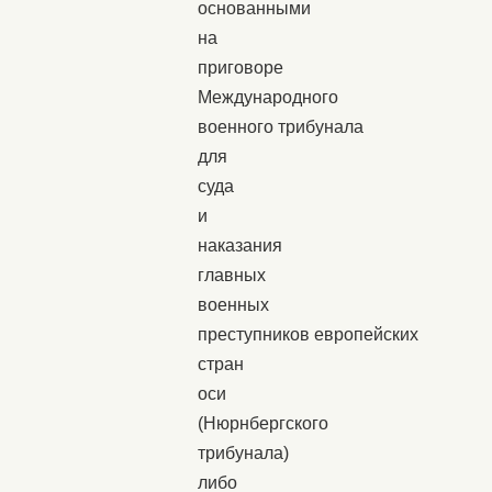
основанными
на
приговоре
Международного
военного трибунала
для
суда
и
наказания
главных
военных
преступников европейских
стран
оси
(Нюрнбергского
трибунала)
либо