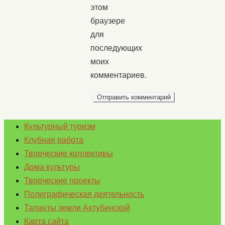
этом
браузере
для
последующих
моих
комментариев.
Культурный туризм
Клубная работа
Творческие коллективы
Дома культуры
Творческие проекты
Полиграфическая деятельность
Таланты земли Ахтубинской
Карта сайта