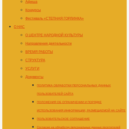
Афиша
Конкурсы
Фестиваль «СТЕПНАЯ ГОРЛИНКА»
О НАС
О ЦЕНТРЕ НАРОДНОЙ КУЛЬТУРЫ
Направления деятельности
ВРЕМЯ РАБОТЫ
СТРУКТУРА
УСЛУГИ
Документы
ПОЛИТИКА ОБРАБОТКИ ПЕРСОНАЛЬНЫХ ДАННЫХ
ПОЛЬЗОВАТЕЛЕЙ САЙТА
ПОЛОЖЕНИЯ ОБ ОГРАНИЧЕНИИ И ПОРЯДКЕ
ИСПОЛЬЗОВАНИЯ ИНФОРМАЦИИ, РАЗМЕЩАЕМОЙ НА САЙТЕ
ПОЛЬЗОВАТЕЛЬСКОЕ СОГЛАШЕНИЕ
Согласие на обработку персональных данных посетителей