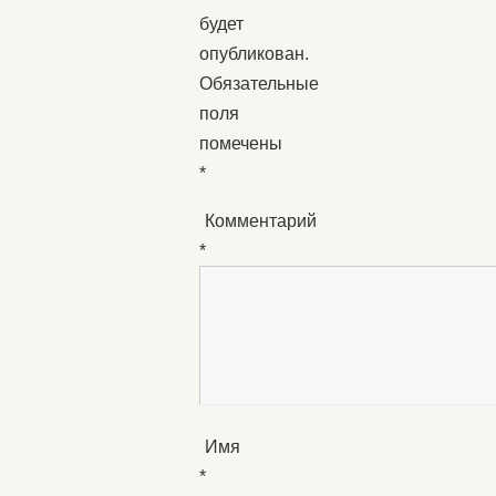
будет
опубликован.
Обязательные
поля
помечены
*
Комментарий
*
Имя
*