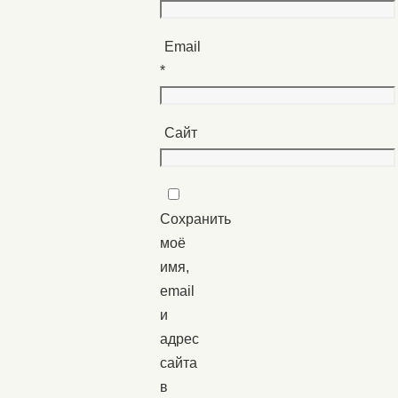
Email
*
Сайт
Сохранить
моё
имя,
email
и
адрес
сайта
в