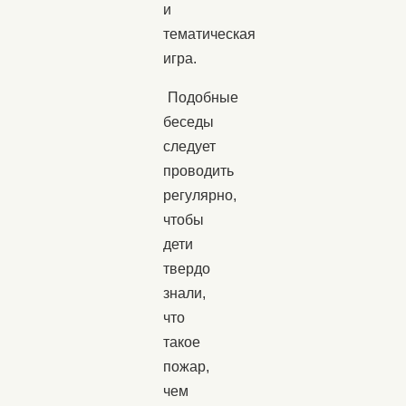
и
тематическая
игра.
Подобные
беседы
следует
проводить
регулярно,
чтобы
дети
твердо
знали,
что
такое
пожар,
чем