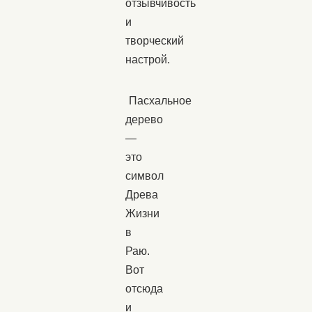
отзывчивость
и
творческий
настрой.
Пасхальное
дерево
—
это
символ
Древа
Жизни
в
Раю.
Вот
отсюда
и