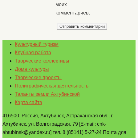
моих
комментариев.
Культурный туризм
Клубная работа
Творческие коллективы
Дома культуры
Творческие проекты
Полиграфическая деятельность
Таланты земли Ахтубинской
Карта сайта
416500, Россия, Ахтубинск, Астраханская обл., г.
Ахтубинск, ул. Волгоградская, 79 [E-mail: cnk-
ahtubinsk@yandex.ru] тел. 8 (85141) 5-27-24 Почта для