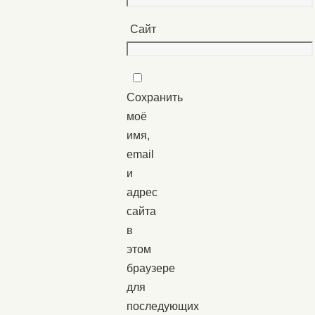
Сайт
Сохранить
моё
имя,
email
и
адрес
сайта
в
этом
браузере
для
последующих