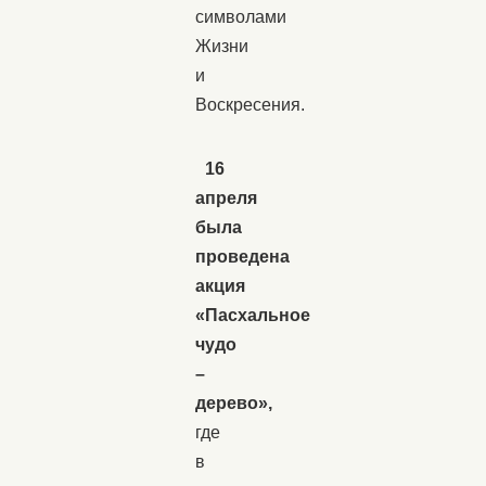
символами
Жизни
и
Воскресения.
16
апреля
была
проведена
акция
«Пасхальное
чудо
–
дерево»,
где
в