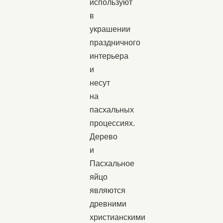
используют
в
украшении
праздничного
интерьера
и
несут
на
пасхальных
процессиях.
Дерево
и
Пасхальное
яйцо
являются
древними
христианскими