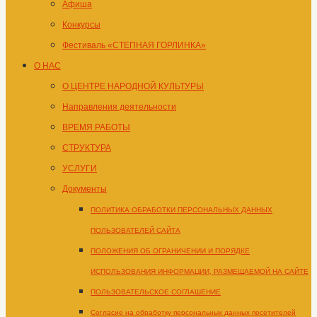
Афиша
Конкурсы
Фестиваль «СТЕПНАЯ ГОРЛИНКА»
О НАС
О ЦЕНТРЕ НАРОДНОЙ КУЛЬТУРЫ
Направления деятельности
ВРЕМЯ РАБОТЫ
СТРУКТУРА
УСЛУГИ
Документы
ПОЛИТИКА ОБРАБОТКИ ПЕРСОНАЛЬНЫХ ДАННЫХ
ПОЛЬЗОВАТЕЛЕЙ САЙТА
ПОЛОЖЕНИЯ ОБ ОГРАНИЧЕНИИ И ПОРЯДКЕ
ИСПОЛЬЗОВАНИЯ ИНФОРМАЦИИ, РАЗМЕЩАЕМОЙ НА САЙТЕ
ПОЛЬЗОВАТЕЛЬСКОЕ СОГЛАШЕНИЕ
Согласие на обработку персональных данных посетителей