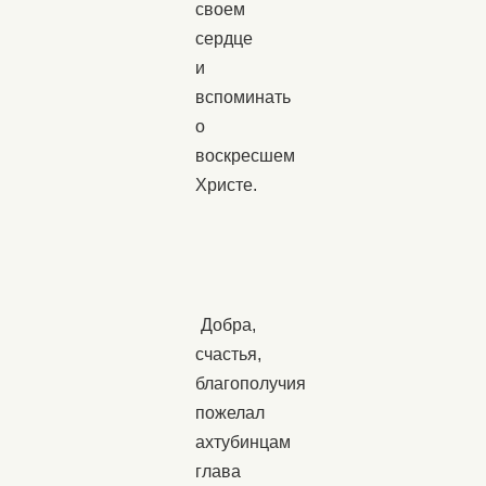
своем
сердце
и
вспоминать
о
воскресшем
Христе.
Добра,
счастья,
благополучия
пожелал
ахтубинцам
глава