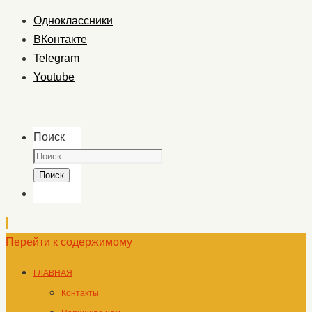
Одноклассники
ВКонтакте
Telegram
Youtube
Поиск
Поиск
Перейти к содержимому
ГЛАВНАЯ
Контакты