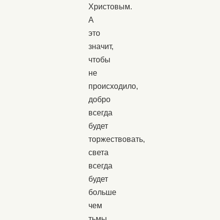
Христовым.
А
это
значит,
чтобы
не
происходило,
добро
всегда
будет
торжествовать,
света
всегда
будет
больше
чем
тьмы,