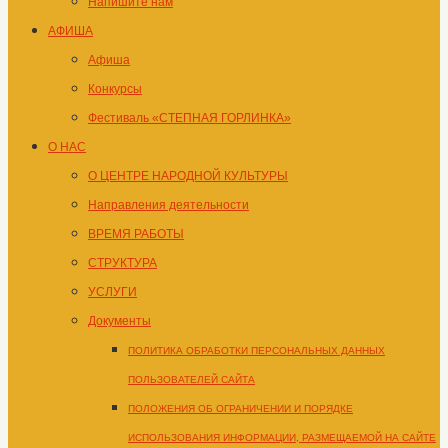
Напишите нам
АФИША
Афиша
Конкурсы
Фестиваль «СТЕПНАЯ ГОРЛИНКА»
О НАС
О ЦЕНТРЕ НАРОДНОЙ КУЛЬТУРЫ
Направления деятельности
ВРЕМЯ РАБОТЫ
СТРУКТУРА
УСЛУГИ
Документы
ПОЛИТИКА ОБРАБОТКИ ПЕРСОНАЛЬНЫХ ДАННЫХ
ПОЛЬЗОВАТЕЛЕЙ САЙТА
ПОЛОЖЕНИЯ ОБ ОГРАНИЧЕНИИ И ПОРЯДКЕ
ИСПОЛЬЗОВАНИЯ ИНФОРМАЦИИ, РАЗМЕЩАЕМОЙ НА САЙТЕ