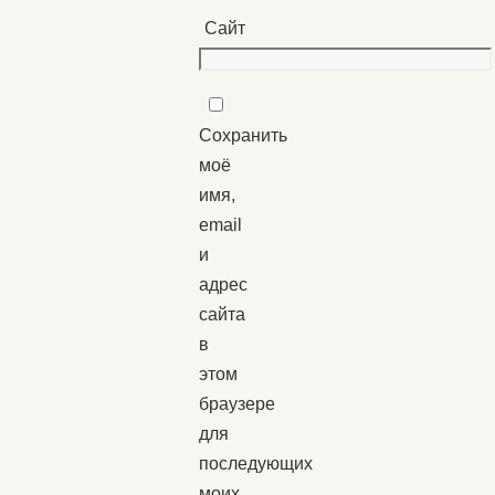
Сайт
Сохранить
моё
имя,
email
и
адрес
сайта
в
этом
браузере
для
последующих
моих