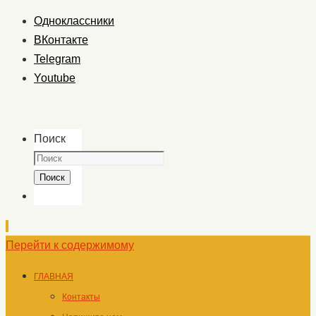
Одноклассники
ВКонтакте
Telegram
Youtube
Поиск
Поиск
Перейти к содержимому
ГЛАВНАЯ
Контакты