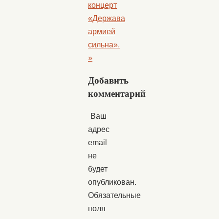
концерт
«Держава
армией
сильна».
»
Добавить
комментарий
Ваш
адрес
email
не
будет
опубликован.
Обязательные
поля