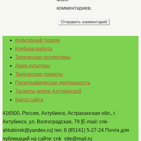
комментариев.
Культурный туризм
Клубная работа
Творческие коллективы
Дома культуры
Творческие проекты
Полиграфическая деятельность
Таланты земли Ахтубинской
Карта сайта
416500, Россия, Ахтубинск, Астраханская обл., г.
Ахтубинск, ул. Волгоградская, 79 [E-mail: cnk-
ahtubinsk@yandex.ru] тел. 8 (85141) 5-27-24 Почта для
публикаций на сайте: cnk_site@mail.ru