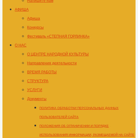
Напишите нам
АФИША
Афиша
Конкурсы
Фестиваль «СТЕПНАЯ ГОРЛИНКА»
О НАС
О ЦЕНТРЕ НАРОДНОЙ КУЛЬТУРЫ
Направления деятельности
ВРЕМЯ РАБОТЫ
СТРУКТУРА
УСЛУГИ
Документы
ПОЛИТИКА ОБРАБОТКИ ПЕРСОНАЛЬНЫХ ДАННЫХ
ПОЛЬЗОВАТЕЛЕЙ САЙТА
ПОЛОЖЕНИЯ ОБ ОГРАНИЧЕНИИ И ПОРЯДКЕ
ИСПОЛЬЗОВАНИЯ ИНФОРМАЦИИ, РАЗМЕЩАЕМОЙ НА САЙТЕ