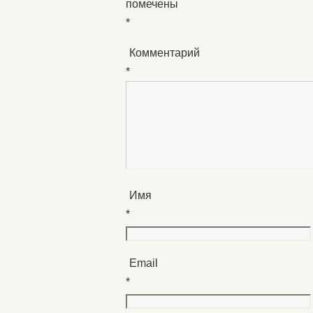
помечены
*
Комментарий
*
Имя
*
Email
*