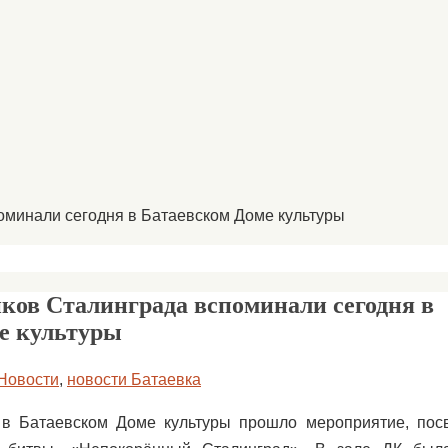
оминали сегодня в Батаевском Доме культуры
ков Сталинграда вспоминали сегодня в
е культуры
Новости
,
новости Батаевка
 в Батаевском Доме культуры прошло мероприятие, пос