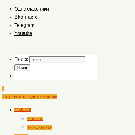
Одноклассники
ВКонтакте
Telegram
Youtube
Поиск
Поиск
Перейти к содержимому
ГЛАВНАЯ
Контакты
Напишите нам