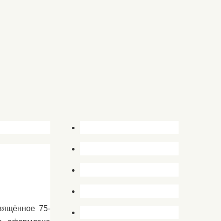
вящённое 75-