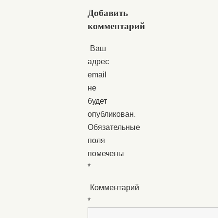
Добавить
комментарий
Ваш
адрес
email
не
будет
опубликован.
Обязательные
поля
помечены
*
Комментарий
*