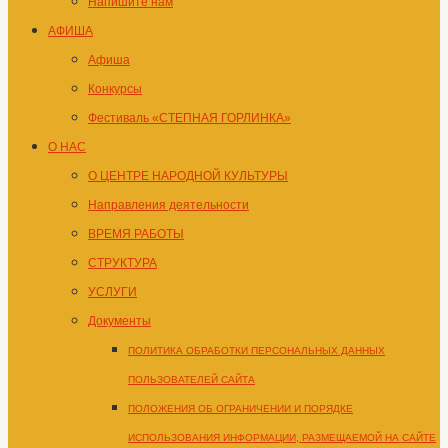
Напишите нам
АФИША
Афиша
Конкурсы
Фестиваль «СТЕПНАЯ ГОРЛИНКА»
О НАС
О ЦЕНТРЕ НАРОДНОЙ КУЛЬТУРЫ
Направления деятельности
ВРЕМЯ РАБОТЫ
СТРУКТУРА
УСЛУГИ
Документы
ПОЛИТИКА ОБРАБОТКИ ПЕРСОНАЛЬНЫХ ДАННЫХ
ПОЛЬЗОВАТЕЛЕЙ САЙТА
ПОЛОЖЕНИЯ ОБ ОГРАНИЧЕНИИ И ПОРЯДКЕ
ИСПОЛЬЗОВАНИЯ ИНФОРМАЦИИ, РАЗМЕЩАЕМОЙ НА САЙТЕ