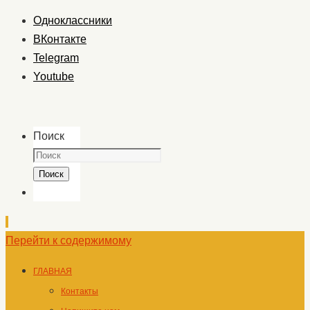
Одноклассники
ВКонтакте
Telegram
Youtube
Поиск
Поиск
Перейти к содержимому
ГЛАВНАЯ
Контакты