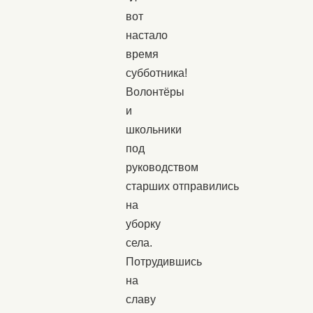
вот
настало
время
субботника!
Волонтёры
и
школьники
под
руководством
старших отправились
на
уборку
села.
Потрудившись
на
славу