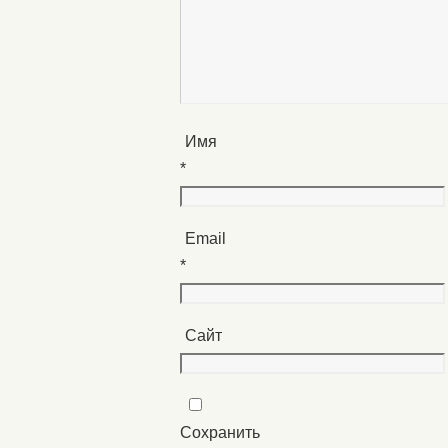
Имя
*
Email
*
Сайт
Сохранить