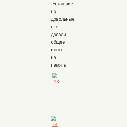
Уставшие,
но
довольные
все
делали
общее
фото
на
память