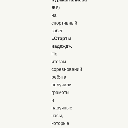
ЖУ
)
на
спортивный
забег
«Старты
надежд».
По
итогам
соревнований
ребята
получили
грамоты
и
наручные
часы,
которые