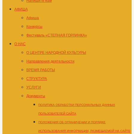
Напишите нам
АФИША
Афиша
Конкурсы
Фестиваль «СТЕПНАЯ ГОРЛИНКА»
О НАС
О ЦЕНТРЕ НАРОДНОЙ КУЛЬТУРЫ
Направления деятельности
ВРЕМЯ РАБОТЫ
СТРУКТУРА
УСЛУГИ
Документы
ПОЛИТИКА ОБРАБОТКИ ПЕРСОНАЛЬНЫХ ДАННЫХ
ПОЛЬЗОВАТЕЛЕЙ САЙТА
ПОЛОЖЕНИЯ ОБ ОГРАНИЧЕНИИ И ПОРЯДКЕ
ИСПОЛЬЗОВАНИЯ ИНФОРМАЦИИ, РАЗМЕЩАЕМОЙ НА САЙТЕ