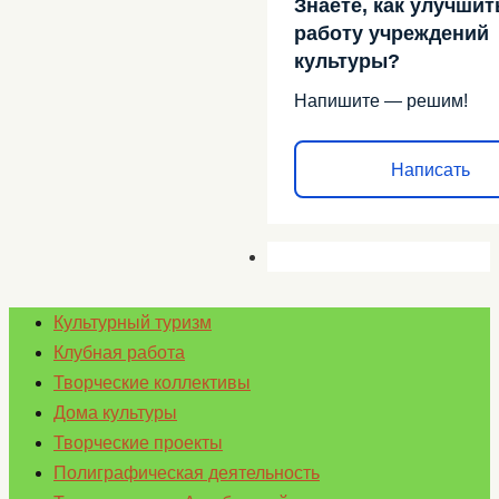
Знаете, как улучшит
работу учреждений
культуры?
Напишите — решим!
Написать
Культурный туризм
Клубная работа
Творческие коллективы
Дома культуры
Творческие проекты
Полиграфическая деятельность