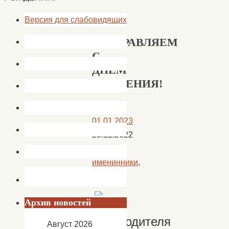
Версия для слабовидящих
ПОЗДРАВЛЯЕМ
С
ДНЕМ
РОЖДЕНИЯ!
01.01.2023
23.12.2022
Наши
именинники
,
Новости
Архив новостей
Руководителя
Август 2026