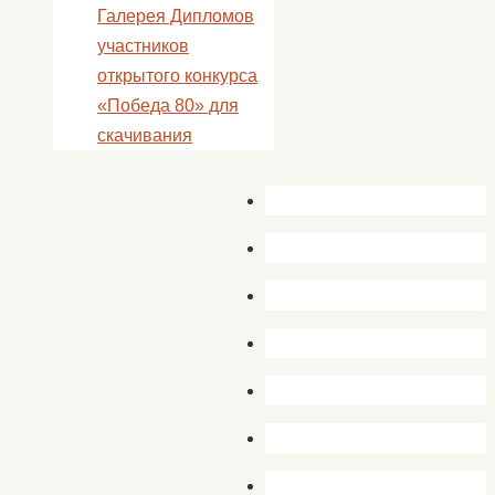
Галерея Дипломов
участников
открытого конкурса
«Победа 80» для
скачивания