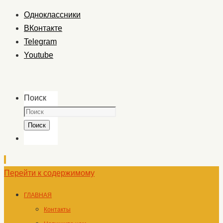
Одноклассники
ВКонтакте
Telegram
Youtube
Поиск
Поиск
Перейти к содержимому
ГЛАВНАЯ
Контакты