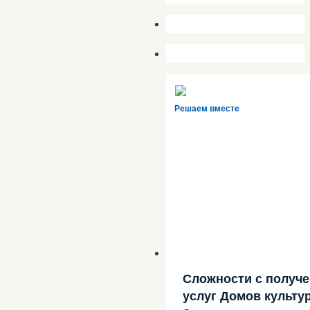
Решаем вместе
Сложности с получ
услуг Домов культу