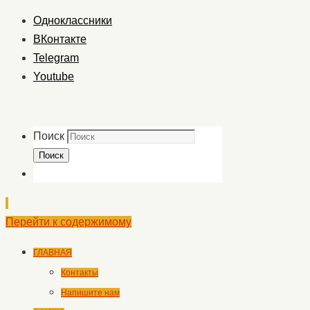
Одноклассники
ВКонтакте
Telegram
Youtube
Поиск
Поиск
Перейти к содержимому
ГЛАВНАЯ
Контакты
Напишите нам