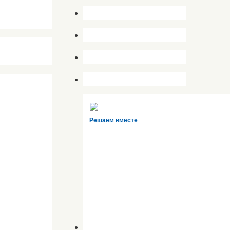
Решаем вместе