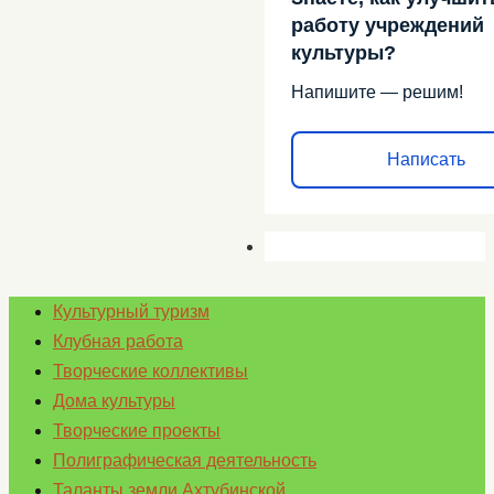
работу учреждений
культуры?
Напишите — решим!
Написать
Культурный туризм
Клубная работа
Творческие коллективы
Дома культуры
Творческие проекты
Полиграфическая деятельность
Таланты земли Ахтубинской