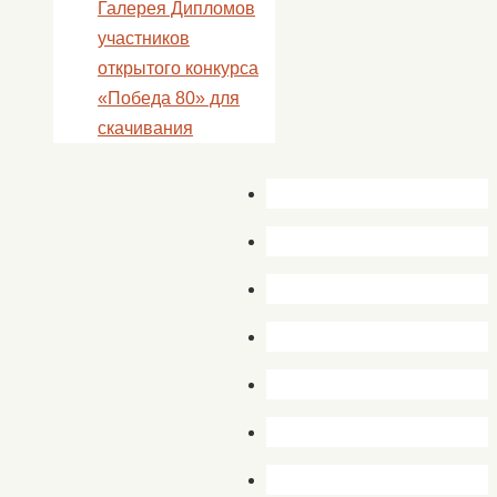
Галерея Дипломов
участников
открытого конкурса
«Победа 80» для
скачивания