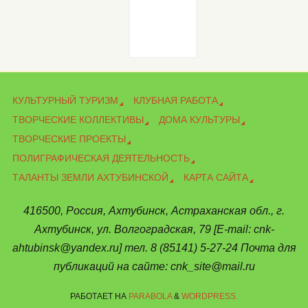
КУЛЬТУРНЫЙ ТУРИЗМ
КЛУБНАЯ РАБОТА
ТВОРЧЕСКИЕ КОЛЛЕКТИВЫ
ДОМА КУЛЬТУРЫ
ТВОРЧЕСКИЕ ПРОЕКТЫ
ПОЛИГРАФИЧЕСКАЯ ДЕЯТЕЛЬНОСТЬ
ТАЛАНТЫ ЗЕМЛИ АХТУБИНСКОЙ
КАРТА САЙТА
416500, Россия, Ахтубинск, Астраханская обл., г.
Ахтубинск, ул. Волгоградская, 79 [E-mail: cnk-
ahtubinsk@yandex.ru] тел. 8 (85141) 5-27-24 Почта для
публикаций на сайте: cnk_site@mail.ru
РАБОТАЕТ НА
PARABOLA
&
WORDPRESS.