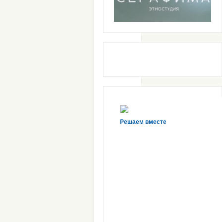
Комментарий
*
Имя
*
Решаем вместе
Email
*
Сайт