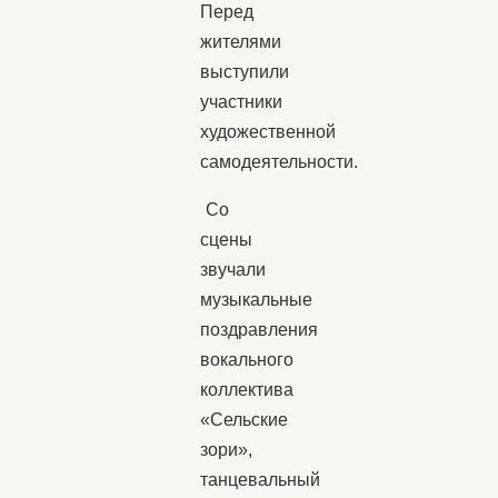
Перед
жителями
выступили
участники
художественной
самодеятельности.
Со
сцены
звучали
музыкальные
поздравления
вокального
коллектива
«Сельские
зори»,
танцевальный