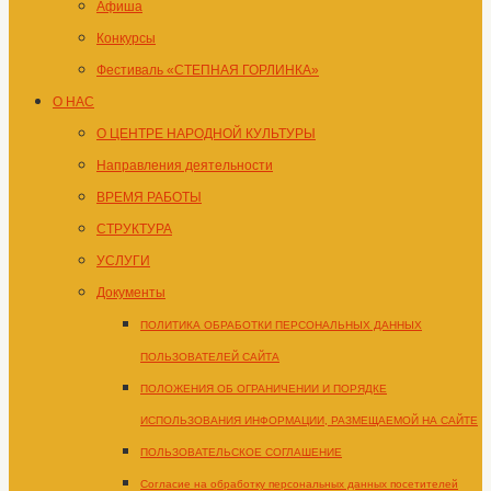
Афиша
Конкурсы
Фестиваль «СТЕПНАЯ ГОРЛИНКА»
О НАС
О ЦЕНТРЕ НАРОДНОЙ КУЛЬТУРЫ
Направления деятельности
ВРЕМЯ РАБОТЫ
СТРУКТУРА
УСЛУГИ
Документы
ПОЛИТИКА ОБРАБОТКИ ПЕРСОНАЛЬНЫХ ДАННЫХ
ПОЛЬЗОВАТЕЛЕЙ САЙТА
ПОЛОЖЕНИЯ ОБ ОГРАНИЧЕНИИ И ПОРЯДКЕ
ИСПОЛЬЗОВАНИЯ ИНФОРМАЦИИ, РАЗМЕЩАЕМОЙ НА САЙТЕ
ПОЛЬЗОВАТЕЛЬСКОЕ СОГЛАШЕНИЕ
Согласие на обработку персональных данных посетителей