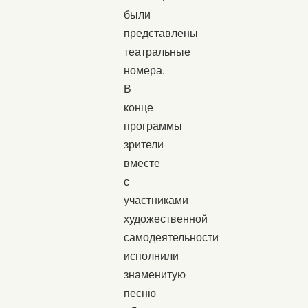
были
представлены
театральные
номера.
В
конце
программы
зрители
вместе
с
участниками
художественной
самодеятельности
исполнили
знаменитую
песню